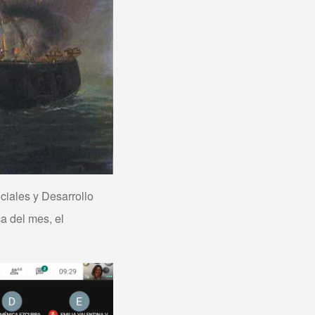
ciales y Desarrollo
ca del mes, el