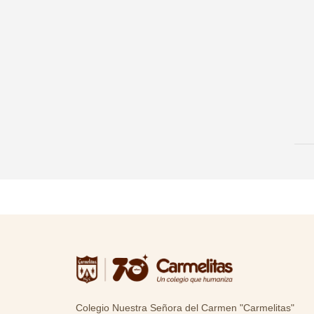
Colegio Nuestra Señora del Carmen "Carmelitas"