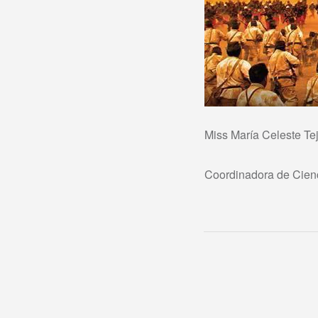
Miss María Celeste T
Coordinadora de Cien