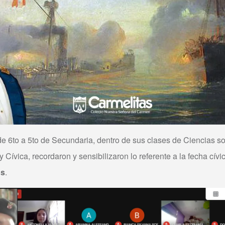
e 6to a 5to de Secundaria, dentro de sus clases de Ciencias so
Cívica, recordaron y sensibilizaron lo referente a la fecha cívi
os
.