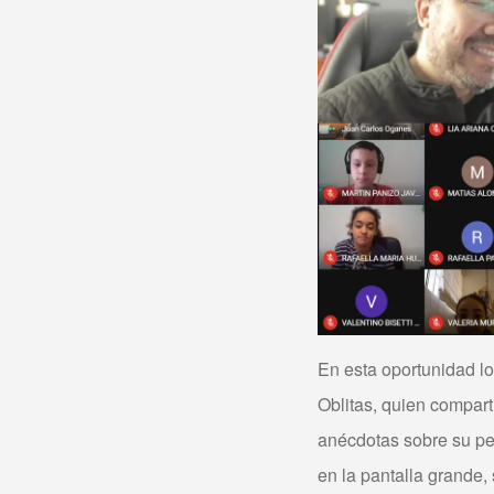
En esta oportunidad lo
Oblitas, quien compar
anécdotas sobre su pelí
en la pantalla grande,