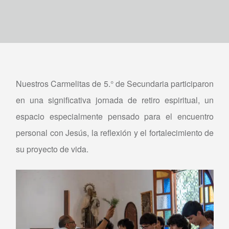
Nuestros Carmelitas de 5.° de Secundaria participaron
en una significativa jornada de retiro espiritual, un
espacio especialmente pensado para el encuentro
personal con Jesús, la reflexión y el fortalecimiento de
su proyecto de vida.