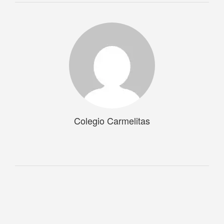
Colegio Carmelitas