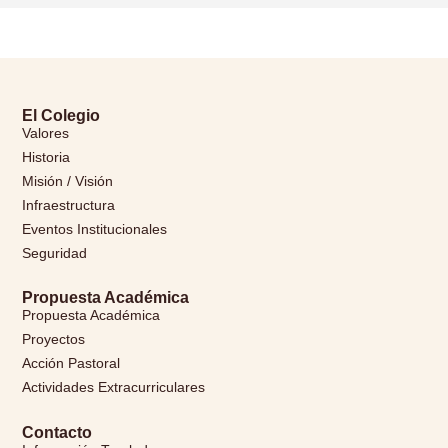
El Colegio
Valores
Historia
Misión / Visión
Infraestructura
Eventos Institucionales
Seguridad
Propuesta Académica
Propuesta Académica
Proyectos
Acción Pastoral
Actividades Extracurriculares
Contacto