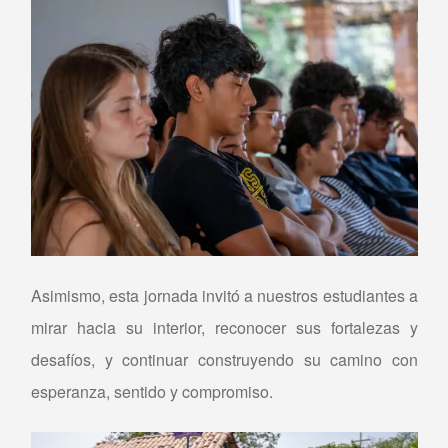
Asimismo, esta jornada invitó a nuestros estudiantes a
mirar hacia su interior, reconocer sus fortalezas y
desafíos, y continuar construyendo su camino con
esperanza, sentido y compromiso.