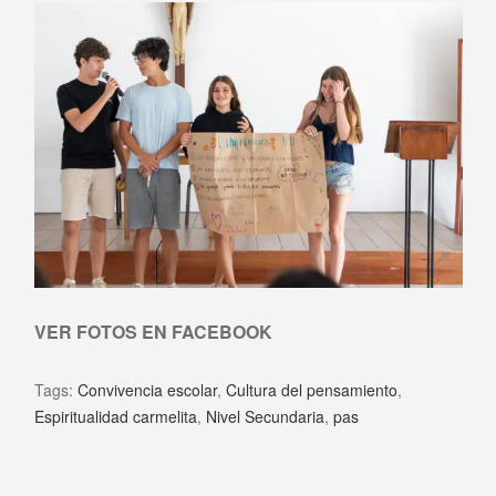
VER FOTOS EN FACEBOOK
Tags:
Convivencia escolar
,
Cultura del pensamiento
,
Espiritualidad carmelita
,
Nivel Secundaria
,
pas