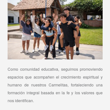
Como comunidad educativa, seguimos promoviendo
espacios que acompañen el crecimiento espiritual y
humano de nuestros Carmelitas, fortaleciendo una
formación integral basada en la fe y los valores que
nos identifican.