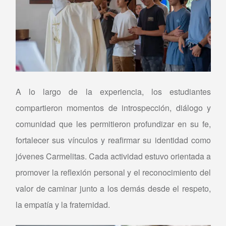
A lo largo de la experiencia, los estudiantes
compartieron momentos de introspección, diálogo y
comunidad que les permitieron profundizar en su fe,
fortalecer sus vínculos y reafirmar su identidad como
jóvenes Carmelitas. Cada actividad estuvo orientada a
promover la reflexión personal y el reconocimiento del
valor de caminar junto a los demás desde el respeto,
la empatía y la fraternidad.