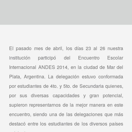
El pasado mes de abril, los días 23 al 26 nuestra
institución participó del Encuentro Escolar
Internacional ANDES 2014, en la ciudad de Mar del
Plata, Argentina. La delegación estuvo conformada
por estudiantes de 4to. y 5to. de Secundaria quienes,
por sus diversas capacidades y gran potencial,
supieron representarnos de la mejor manera en este
encuentro, siendo una de las delegaciones que más
destacó entre los estudiantes de los diversos países