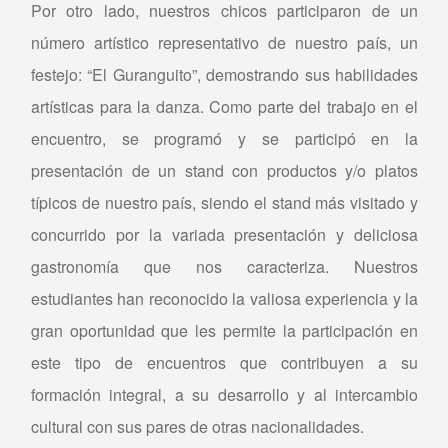
Por otro lado, nuestros chicos participaron de un
número artístico representativo de nuestro país, un
festejo: “El Guranguito”, demostrando sus habilidades
artísticas para la danza. Como parte del trabajo en el
encuentro, se programó y se participó en la
presentación de un stand con productos y/o platos
típicos de nuestro país, siendo el stand más visitado y
concurrido por la variada presentación y deliciosa
gastronomía que nos caracteriza. Nuestros
estudiantes han reconocido la valiosa experiencia y la
gran oportunidad que les permite la participación en
este tipo de encuentros que contribuyen a su
formación integral, a su desarrollo y al intercambio
cultural con sus pares de otras nacionalidades.