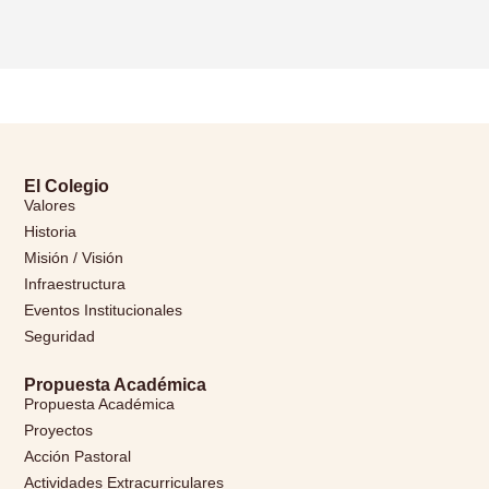
El Colegio
Valores
Historia
Misión / Visión
Infraestructura
Eventos Institucionales
Seguridad
Propuesta Académica
Propuesta Académica
Proyectos
Acción Pastoral
Actividades Extracurriculares