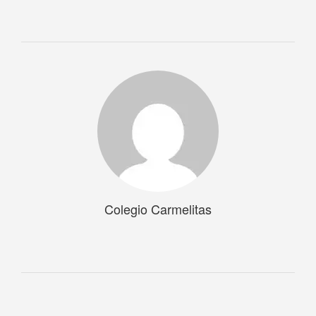
Colegio Carmelitas