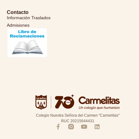
Contacto
Información Traslados
Admisiones
Colegio Nuestra Señora del Carmen "Carmelitas"
RUC 20215644431