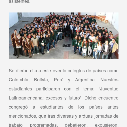
asistentes.
Se dieron cita a este evento colegios de países como
Colombia, Bolivia, Perú y Argentina. Nuestros
estudiantes participaron con el tema: “Juventud
Latinoamericana: excesos y futuro”. Dicho encuentro
congregó a estudiantes de los países antes
mencionados, que tras diversas y arduas jornadas de
trabajo programadas, debatieron, expusieron,