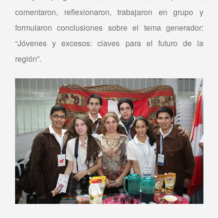
comentaron, reflexionaron, trabajaron en grupo y
formularon conclusiones sobre el tema generador:
“Jóvenes y excesos: claves para el futuro de la
región”.