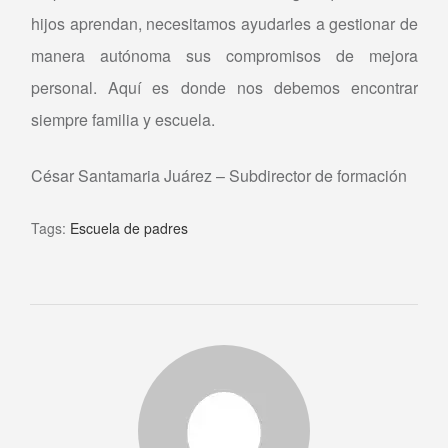
hijos aprendan, necesitamos ayudarles a gestionar de
manera autónoma sus compromisos de mejora
personal. Aquí es donde nos debemos encontrar
siempre familia y escuela.
César Santamaria Juárez – Subdirector de formación
Tags:
Escuela de padres