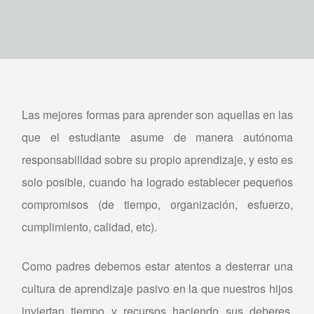
Las mejores formas para aprender son aquellas en las
que el estudiante asume de manera autónoma
responsabilidad sobre su propio aprendizaje, y esto es
solo posible, cuando ha logrado establecer pequeños
compromisos (de tiempo, organización, esfuerzo,
cumplimiento, calidad, etc).
Como padres debemos estar atentos a desterrar una
cultura de aprendizaje pasivo en la que nuestros hijos
inviertan tiempo y recursos haciendo sus deberes,