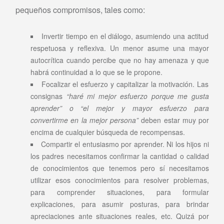
pequeños compromisos, tales como:
Invertir tiempo en el diálogo, asumiendo una actitud
respetuosa y reflexiva. Un menor asume una mayor
autocrítica cuando percibe que no hay amenaza y que
habrá continuidad a lo que se le propone.
Focalizar el esfuerzo y capitalizar la motivación. Las
consignas
“haré mi mejor esfuerzo porque me gusta
aprender” o “el mejor y mayor esfuerzo para
convertirme en la mejor persona”
deben estar muy por
encima de cualquier búsqueda de recompensas.
Compartir el entusiasmo por aprender. Ni los hijos ni
los padres necesitamos confirmar la cantidad o calidad
de conocimientos que tenemos pero sí necesitamos
utilizar esos conocimientos para resolver problemas,
para comprender situaciones, para formular
explicaciones, para asumir posturas, para brindar
apreciaciones ante situaciones reales, etc. Quizá por