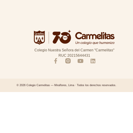
Colegio Nuestra Señora del Carmen "Carmelitas"
RUC 20215644431
© 2026 Colegio Carmelitas — Miraflores, Lima · Todos los derechos reservados.