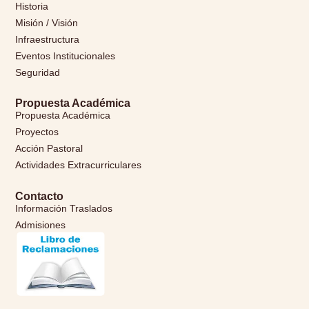
Historia
Misión / Visión
Infraestructura
Eventos Institucionales
Seguridad
Propuesta Académica
Propuesta Académica
Proyectos
Acción Pastoral
Actividades Extracurriculares
Contacto
Información Traslados
Admisiones