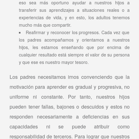
eso sea más oportuno ayudar a nuestros hijos a
transferir sus aprendizajes a situaciones reales o a
experiencias de vida, y en esto, los adultos tenemos
mucho más que compartir.
Reafirmar y reconocer los progresos. Cada vez que
los padres acompañamos y orientamos a nuestros
hijos, les estamos enseñando que por encima de
cualquier resultado está siempre el valor de su persona
y que ese es nuestro mayor tesoro.
Los padres necesitamos irnos convenciendo que la
motivación para aprender es gradual y progresiva, no
uniforme ni constante. Por tanto, nuestros hijos
pueden tener fallas, bajones o descuidos y estos no
responden necesariamente a deficiencias en sus
capacidades ni se puede atribuir como
responsabilidad de terceros. Para lograr que nuestros