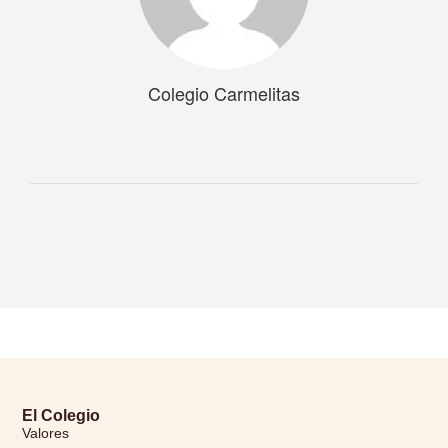
Colegio Carmelitas
El Colegio
Valores