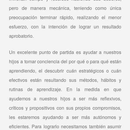
pero de manera mecánica, teniendo como única
preocupación terminar rápido, realizando el menor
esfuerzo, con la intención de lograr un resultado
aprobatorio.
Un excelente punto de partida es ayudar a nuestros
hijos a tomar conciencia del por qué o para qué están
aprendiendo, el descubrir cuán estratégicos o cuán
efectivos están resultando sus métodos, hábitos y
rutinas de aprendizaje. En la medida en que
ayudemos a nuestros hijos a ser más reflexivos,
críticos y propositivos con sus propios compromisos,
les estaremos ayudando a ser más autónomos y
eficientes. Para lograrlo necesitamos también asumir