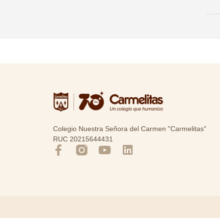
Colegio Nuestra Señora del Carmen "Carmelitas"
RUC 20215644431