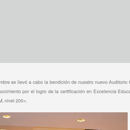
mbre se llevó a cabo la bendición de nuestro nuevo Auditorio C
ocimiento por el logro de la certificación en Excelencia Educa
 nivel 200+.