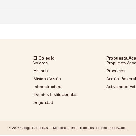
El Colegio
Propuesta Ac
Valores
Propuesta Aca
Historia
Proyectos
Misión / Visión
Acción Pastora
Infraestructura
Actividades Ext
Eventos Institucionales
Seguridad
© 2026 Colegio Carmelitas — Miraflores, Lima · Todos los derechos reservados.