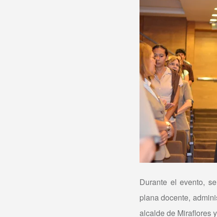
Durante el evento, se
plana docente, admini
alcalde de Miraflores 