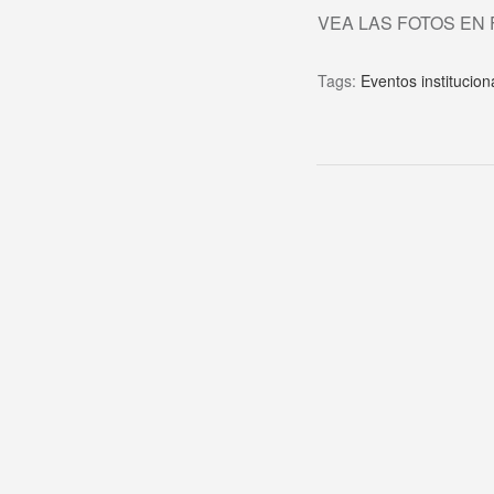
VEA LAS FOTOS EN
Tags:
Eventos institucion