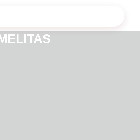
MELITAS