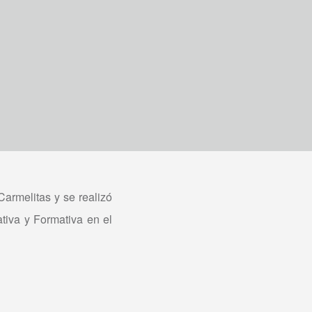
armelitas y se realizó
tiva y Formativa en el