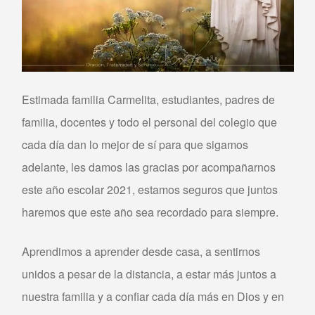
Estimada familia Carmelita, estudiantes, padres de
familia, docentes y todo el personal del colegio que
cada día dan lo mejor de sí para que sigamos
adelante, les damos las gracias por acompañarnos
este año escolar 2021, estamos seguros que juntos
haremos que este año sea recordado para siempre.
Aprendimos a aprender desde casa, a sentirnos
unidos a pesar de la distancia, a estar más juntos a
nuestra familia y a confiar cada día más en Dios y en