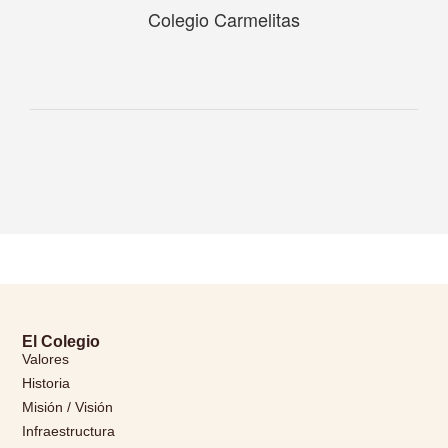
Colegio Carmelitas
El Colegio
Valores
Historia
Misión / Visión
Infraestructura