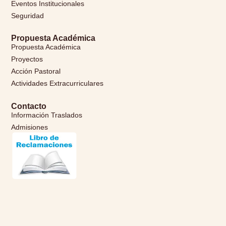
Eventos Institucionales
Seguridad
Propuesta Académica
Propuesta Académica
Proyectos
Acción Pastoral
Actividades Extracurriculares
Contacto
Información Traslados
Admisiones