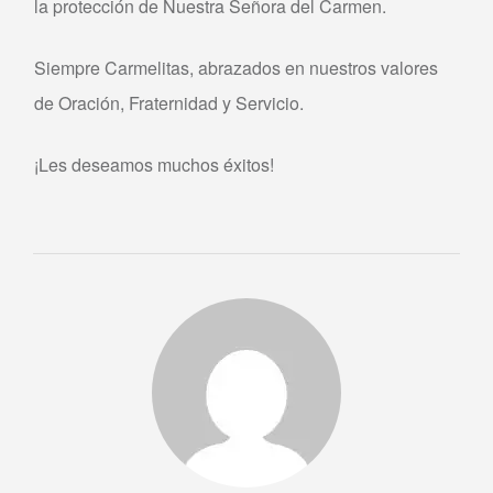
la protección de Nuestra Señora del Carmen.
Siempre Carmelitas, abrazados en nuestros valores
de Oración, Fraternidad y Servicio.
¡Les deseamos muchos éxitos!