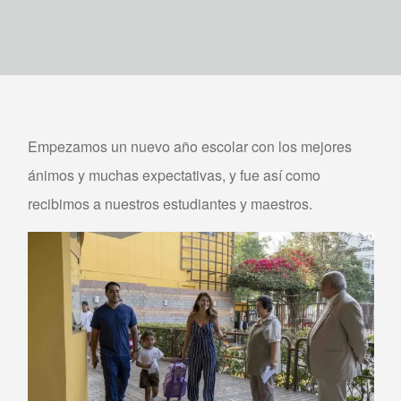
Empezamos un nuevo año escolar con los mejores
ánimos y muchas expectativas, y fue así como
recibimos a nuestros estudiantes y maestros.