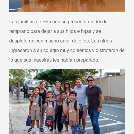
Las familias de Primaria se presentaron desde
temprano para dejar a sus hijos e hijas y se
despidieron con mucho amor de ellos. Los niños
ingresaron a su colegio muy contentos y disfrutaron de
lo que sus maestras les habían preparado.