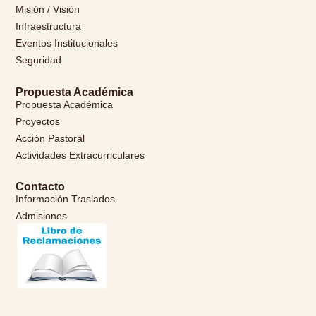
Misión / Visión
Infraestructura
Eventos Institucionales
Seguridad
Propuesta Académica
Propuesta Académica
Proyectos
Acción Pastoral
Actividades Extracurriculares
Contacto
Información Traslados
Admisiones