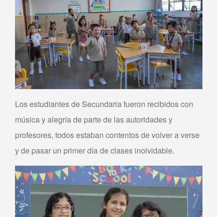
Los estudiantes de Secundaria fueron recibidos con
música y alegría de parte de las autoridades y
profesores, todos estaban contentos de volver a verse
y de pasar un primer día de clases inolvidable.