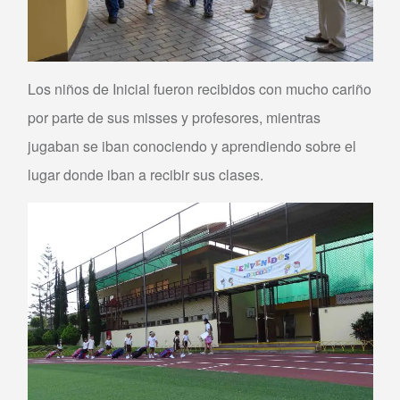
Los niños de Inicial fueron recibidos con mucho cariño
por parte de sus misses y profesores, mientras
jugaban se iban conociendo y aprendiendo sobre el
lugar donde iban a recibir sus clases.