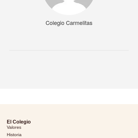
Colegio Carmelitas
El Colegio
Valores
Historia