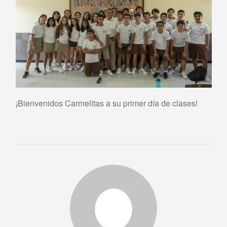
¡Bienvenidos Carmelitas a su primer día de clases!