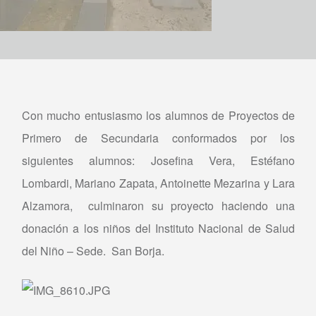
Con mucho entusiasmo los alumnos de Proyectos de
Primero de Secundaria conformados por los
siguientes alumnos: Josefina Vera, Estéfano
Lombardi, Mariano Zapata, Antoinette Mezarina y Lara
Alzamora, culminaron su proyecto haciendo una
donación a los niños del Instituto Nacional de Salud
del Niño – Sede. San Borja.