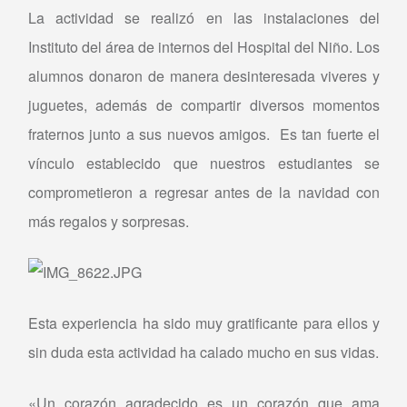
La actividad se realizó en las instalaciones del
Instituto del área de internos del Hospital del Niño. Los
alumnos donaron de manera desinteresada viveres y
juguetes, además de compartir diversos momentos
fraternos junto a sus nuevos amigos. Es tan fuerte el
vínculo establecido que nuestros estudiantes se
comprometieron a regresar antes de la navidad con
más regalos y sorpresas.
Esta experiencia ha sido muy gratificante para ellos y
sin duda esta actividad ha calado mucho en sus vidas.
«Un corazón agradecido es un corazón que ama