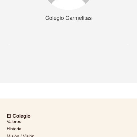
Colegio Carmelitas
El Colegio
Valores
Historia
Misión / Visión