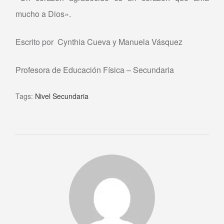
mucho a Dios».
Escrito por Cynthia Cueva y Manuela Vásquez
Profesora de Educación Física – Secundaria
Tags:
Nivel Secundaria