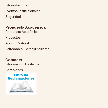
Infraestructura
Eventos Institucionales
Seguridad
Propuesta Académica
Propuesta Académica
Proyectos
Acción Pastoral
Actividades Extracurriculares
Contacto
Información Traslados
Admisiones