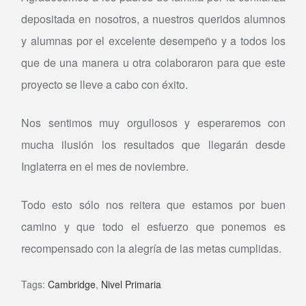
depositada en nosotros, a nuestros queridos alumnos
y alumnas por el excelente desempeño y a todos los
que de una manera u otra colaboraron para que este
proyecto se lleve a cabo con éxito.
Nos sentimos muy orgullosos y esperaremos con
mucha ilusión los resultados que llegarán desde
Inglaterra en el mes de noviembre.
Todo esto sólo nos reitera que estamos por buen
camino y que todo el esfuerzo que ponemos es
recompensado con la alegría de las metas cumplidas.
Tags:
Cambridge
,
Nivel Primaria