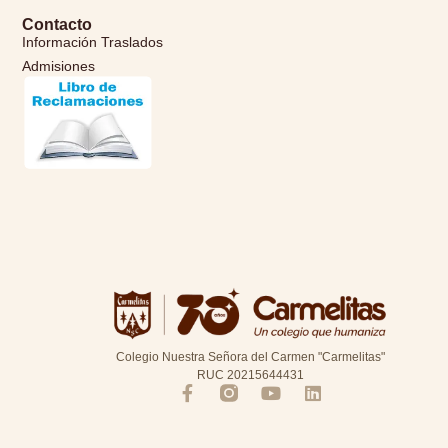
Contacto
Información Traslados
Admisiones
Colegio Nuestra Señora del Carmen "Carmelitas"
RUC 20215644431