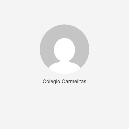
Colegio Carmelitas