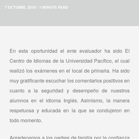
7 OCTUBRE, 2016 - 1 MINUTE READ
En esta oportunidad el ente evaluador ha sido El
Centro de Idiomas de la Universidad Pacífico, el cual
realizó los exámenes en el local de primaria. Ha sido
muy gratificante escuchar los comentarios positivos en
cuanto a la seguridad y desempeño de nuestros
alumnos en el idioma Inglés. Asimismo, la manera
respetuosa y educada en la que se condujeron en
todo momento.
Agradecemos a los padres de familia por la confianza