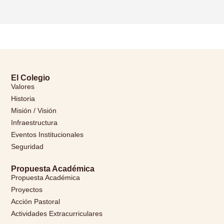
El Colegio
Valores
Historia
Misión / Visión
Infraestructura
Eventos Institucionales
Seguridad
Propuesta Académica
Propuesta Académica
Proyectos
Acción Pastoral
Actividades Extracurriculares