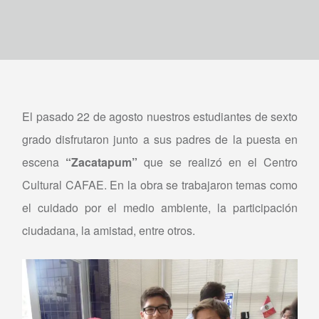
El pasado 22 de agosto nuestros estudiantes de sexto
grado disfrutaron junto a sus padres de la puesta en
escena
“Zacatapum”
que se realizó en el Centro
Cultural CAFAE. En la obra se trabajaron temas como
el cuidado por el medio ambiente, la participación
ciudadana, la amistad, entre otros.