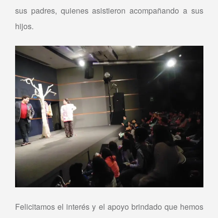
sus padres, quienes asistieron acompañando a sus
hijos.
Felicitamos el interés y el apoyo brindado que hemos