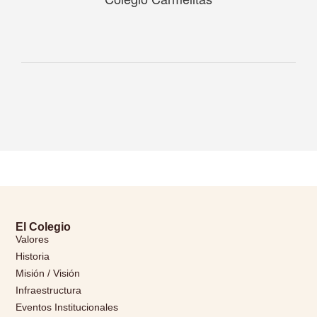
El Colegio
Valores
Historia
Misión / Visión
Infraestructura
Eventos Institucionales