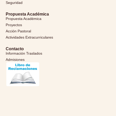
Seguridad
Propuesta Académica
Propuesta Académica
Proyectos
Acción Pastoral
Actividades Extracurriculares
Contacto
Información Traslados
Admisiones