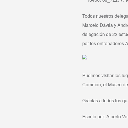
Todos nuestros delega
Marcelo Dávila y Andr
delegación de 22 estu
por los entrenadores Al
Pudimos visitar los lu
Common, el Museo de A
Gracias a todos los qu
Escrito por: Alberto Va