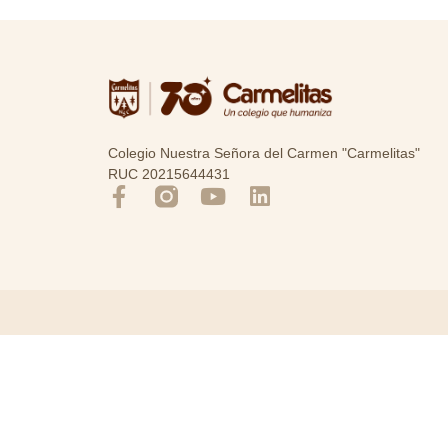
Colegio Nuestra Señora del Carmen "Carmelitas"
RUC 20215644431