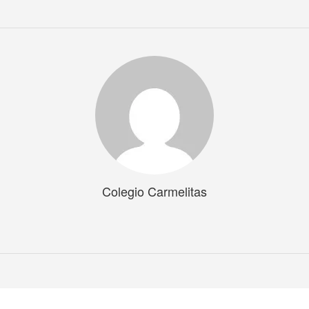
Colegio Carmelitas