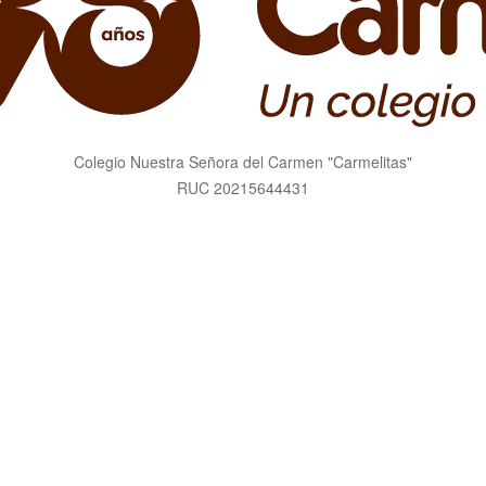
Colegio Nuestra Señora del Carmen "Carmelitas"
RUC 20215644431