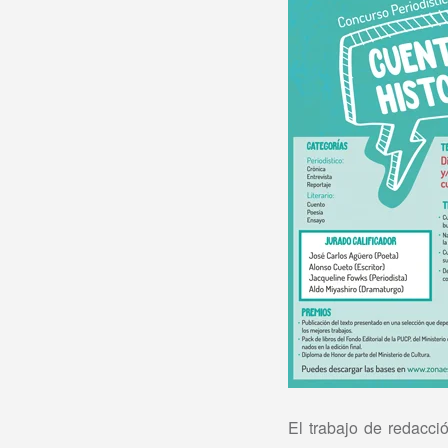
El trabajo de redacci