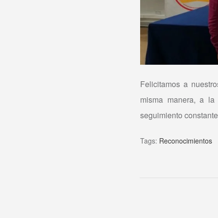
Felicitamos a nuestro
misma manera, a la 
seguimiento constante 
Tags:
Reconocimientos