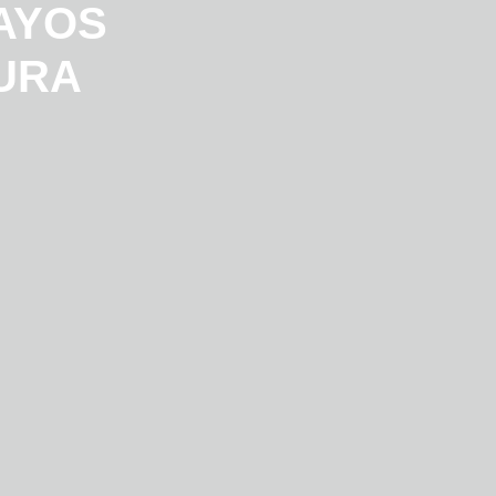
AYOS
TURA