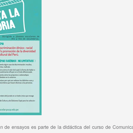
ón de ensayos es parte de la didáctica del curso de Comunica