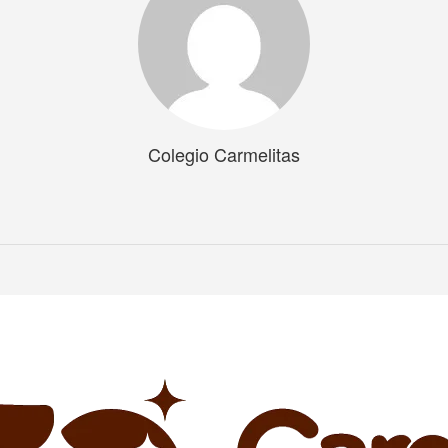
Colegio Carmelitas