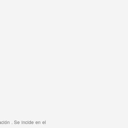
ción . Se incide en el