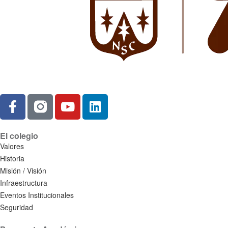
El colegio
Valores
Historia
Misión / Visión
Infraestructura
Eventos Institucionales
Seguridad