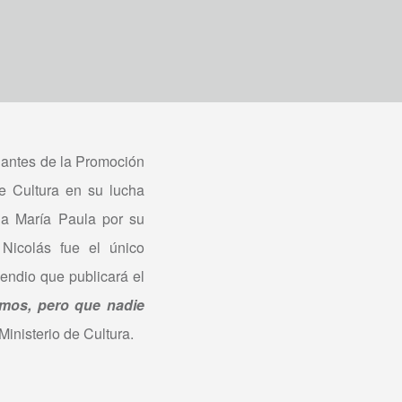
diantes de la Promoción
e Cultura en su lucha
a María Paula por su
Nicolás fue el único
endio que publicará el
mos, pero que nadie
inisterio de Cultura.