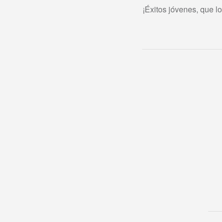
¡Éxitos jóvenes, que 