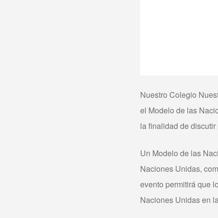
Nuestro Colegio Nuest
el Modelo de las Nacio
la finalidad de discuti
Un Modelo de las Naci
Naciones Unidas, como
evento permitirá que l
Naciones Unidas en la 