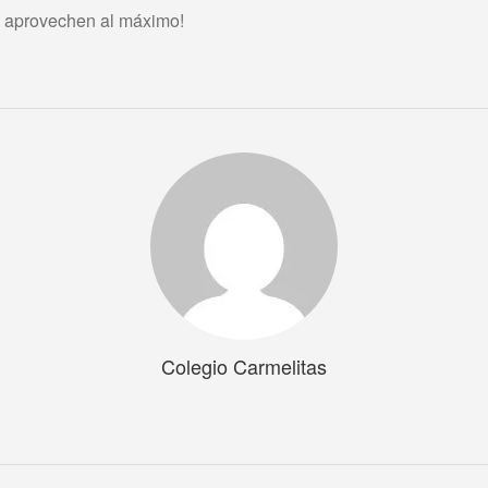
lo aprovechen al máximo!
Colegio Carmelitas