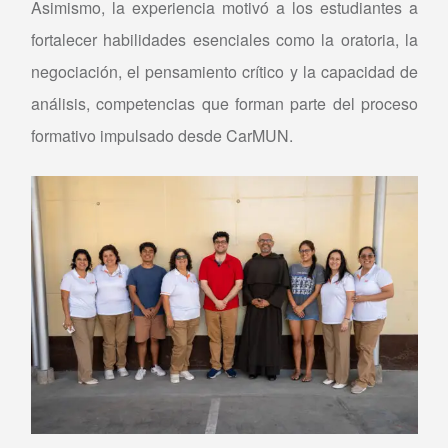
Asimismo, la experiencia motivó a los estudiantes a
fortalecer habilidades esenciales como la oratoria, la
negociación, el pensamiento crítico y la capacidad de
análisis, competencias que forman parte del proceso
formativo impulsado desde CarMUN.