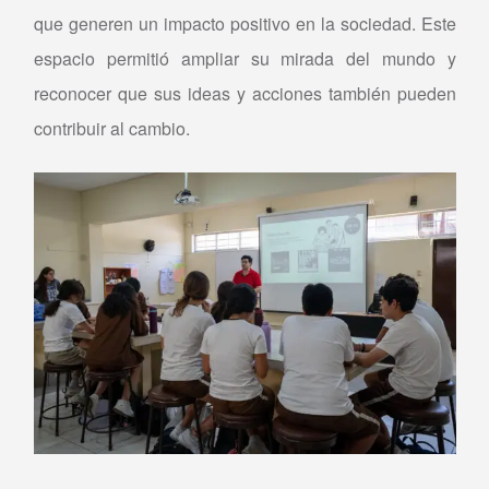
que generen un impacto positivo en la sociedad. Este
espacio permitió ampliar su mirada del mundo y
reconocer que sus ideas y acciones también pueden
contribuir al cambio.