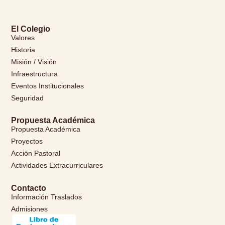
El Colegio
Valores
Historia
Misión / Visión
Infraestructura
Eventos Institucionales
Seguridad
Propuesta Académica
Propuesta Académica
Proyectos
Acción Pastoral
Actividades Extracurriculares
Contacto
Información Traslados
Admisiones