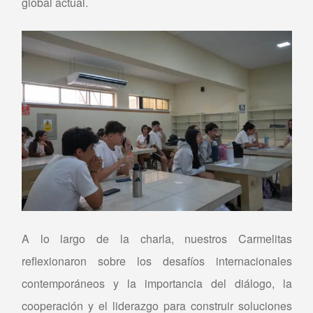
global actual.
A lo largo de la charla, nuestros Carmelitas
reflexionaron sobre los desafíos internacionales
contemporáneos y la importancia del diálogo, la
cooperación y el liderazgo para construir soluciones