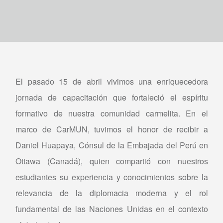
El pasado 15 de abril vivimos una enriquecedora
jornada de capacitación que fortaleció el espíritu
formativo de nuestra comunidad carmelita. En el
marco de CarMUN, tuvimos el honor de recibir a
Daniel Huapaya, Cónsul de la Embajada del Perú en
Ottawa (Canadá), quien compartió con nuestros
estudiantes su experiencia y conocimientos sobre la
relevancia de la diplomacia moderna y el rol
fundamental de las Naciones Unidas en el contexto