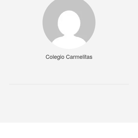
Colegio Carmelitas