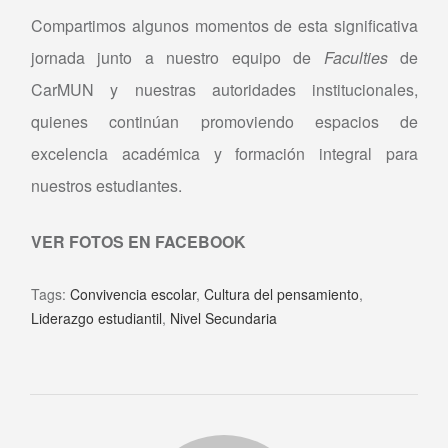
Compartimos algunos momentos de esta significativa
jornada junto a nuestro equipo de
Faculties
de
CarMUN y nuestras autoridades institucionales,
quienes continúan promoviendo espacios de
excelencia académica y formación integral para
nuestros estudiantes.
VER FOTOS EN FACEBOOK
Tags:
Convivencia escolar
,
Cultura del pensamiento
,
Liderazgo estudiantil
,
Nivel Secundaria