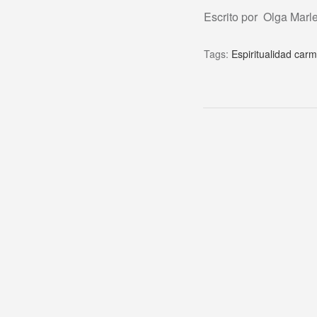
Escrito por Olga Mar
Tags:
Espiritualidad carm