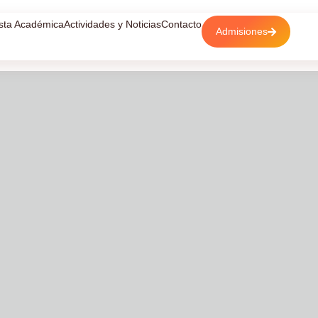
sta Académica
Actividades y Noticias
Contacto
Admisiones