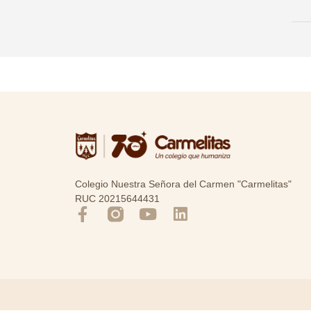
Colegio Nuestra Señora del Carmen "Carmelitas"
RUC 20215644431