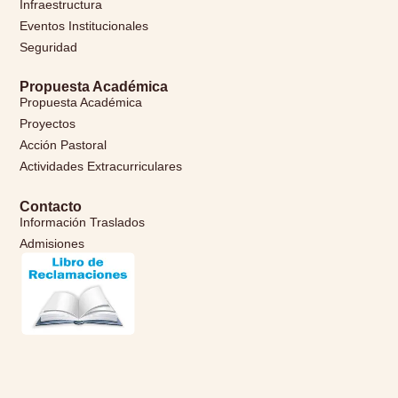
Infraestructura
Eventos Institucionales
Seguridad
Propuesta Académica
Propuesta Académica
Proyectos
Acción Pastoral
Actividades Extracurriculares
Contacto
Información Traslados
Admisiones