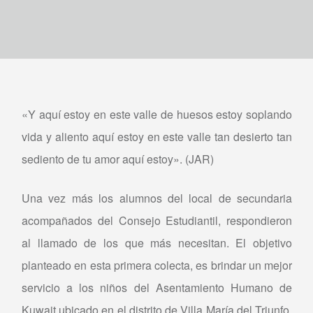
«Y aquí estoy en este valle de huesos estoy soplando
vida y aliento aquí estoy en este valle tan desierto tan
sediento de tu amor aquí estoy». (JAR)
Una vez más los alumnos del local de secundaria
acompañados del Consejo Estudiantil, respondieron
al llamado de los que más necesitan. El objetivo
planteado en esta primera colecta, es brindar un mejor
servicio a los niños del Asentamiento Humano de
Kuwait ubicado en el distrito de Villa María del Triunfo.