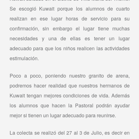
Se escogió Kuwait porque los alumnos de cuarto
realizan en ese lugar horas de servicio para su
confirmación, sin embargo el lugar tiene muchas
necesidades y una de ellas es tener un lugar
adecuado para que los niños realicen las actividades
estimulación.
Poco a poco, poniendo nuestro granito de arena,
podremos hacer realidad que nuestros hermanos de
Kuwait tengan mejores condiciones de vida. Además
los alumnos que hacen la Pastoral podrán ayudar
mejor si tienen un lugar adecuado para reunirse.
La colecta se realizó del 27 al 3 de Julio, es decir en