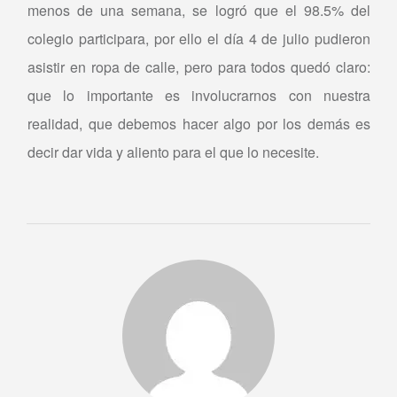
menos de una semana, se logró que el 98.5% del
colegio participara, por ello el día 4 de julio pudieron
asistir en ropa de calle, pero para todos quedó claro:
que lo importante es involucrarnos con nuestra
realidad, que debemos hacer algo por los demás es
decir dar vida y aliento para el que lo necesite.