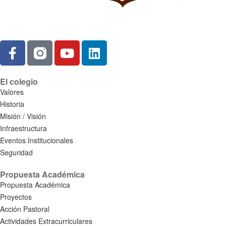
El colegio
Valores
Historia
Misión / Visión
Infraestructura
Eventos Institucionales
Seguridad
Propuesta Académica
Propuesta Académica
Proyectos
Acción Pastoral
Actividades Extracurriculares