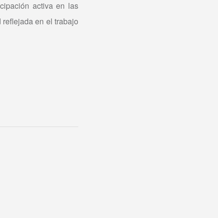
cipación activa en las
eflejada en el trabajo