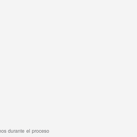
nos durante el proceso