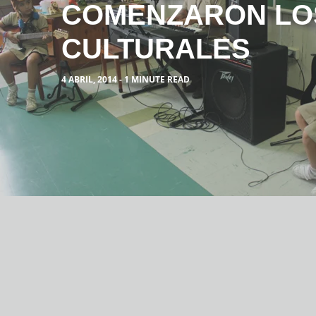
COMENZARON LOS
CULTURALES
4 ABRIL, 2014 - 1 MINUTE READ