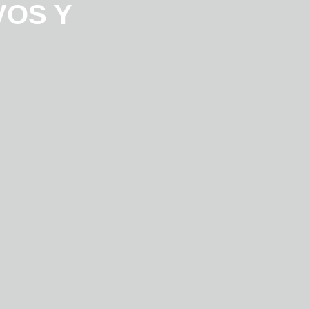
VOS Y