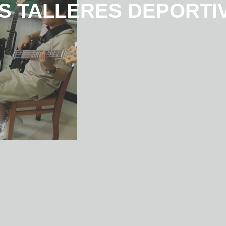
 TALLERES DEPORTI