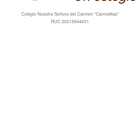
Colegio Nuestra Señora del Carmen "Carmelitas"
RUC 20215644431