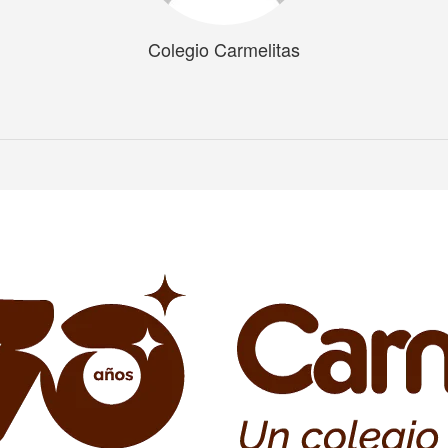
Colegio Carmelitas