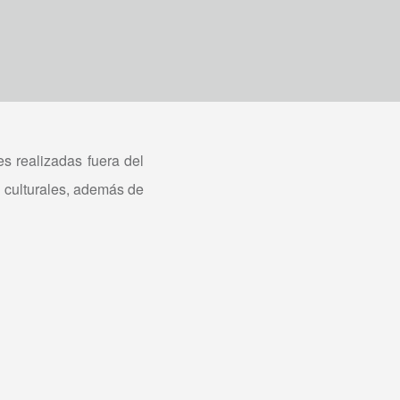
es realizadas fuera del
 y culturales, además de