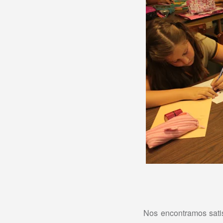
Nos encontramos satis