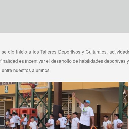
 se dio inicio a los Talleres Deportivos y Culturales, actividad
 finalidad es incentivar el desarrollo de habilidades deportivas
n entre nuestros alumnos.