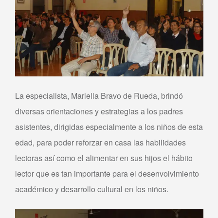
La especialista, Mariella Bravo de Rueda, brindó
diversas orientaciones y estrategias a los padres
asistentes, dirigidas especialmente a los niños de esta
edad, para poder reforzar en casa las habilidades
lectoras así como el alimentar en sus hijos el hábito
lector que es tan importante para el desenvolvimiento
académico y desarrollo cultural en los niños.