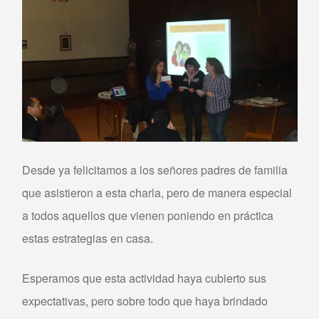
Desde ya felicitamos a los señores padres de familia
que asistieron a esta charla, pero de manera especial
a todos aquellos que vienen poniendo en práctica
estas estrategias en casa.
Esperamos que esta actividad haya cubierto sus
expectativas, pero sobre todo que haya brindado