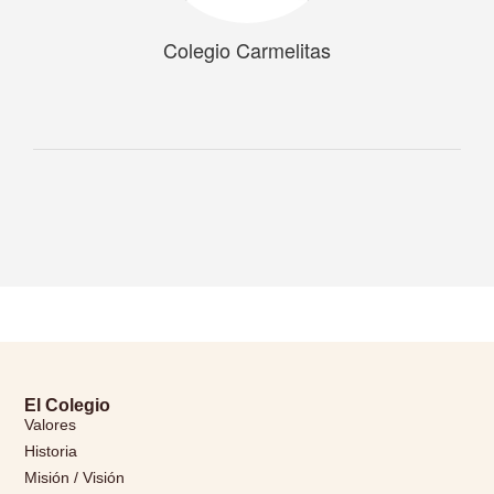
Colegio Carmelitas
El Colegio
Valores
Historia
Misión / Visión