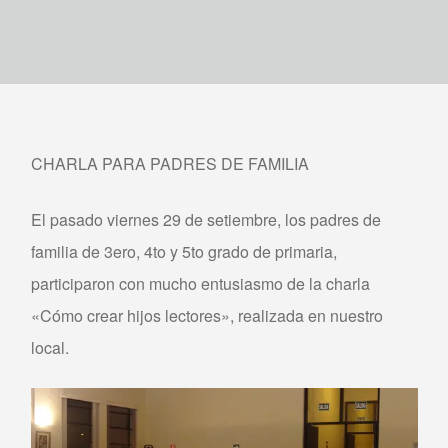
CHARLA PARA PADRES DE FAMILIA
El pasado viernes 29 de setiembre, los padres de
familia de 3ero, 4to y 5to grado de primaria,
participaron con mucho entusiasmo de la charla
«Cómo crear hijos lectores», realizada en nuestro
local.