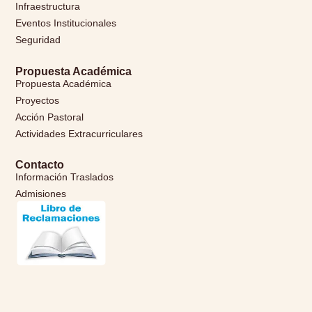
Infraestructura
Eventos Institucionales
Seguridad
Propuesta Académica
Propuesta Académica
Proyectos
Acción Pastoral
Actividades Extracurriculares
Contacto
Información Traslados
Admisiones