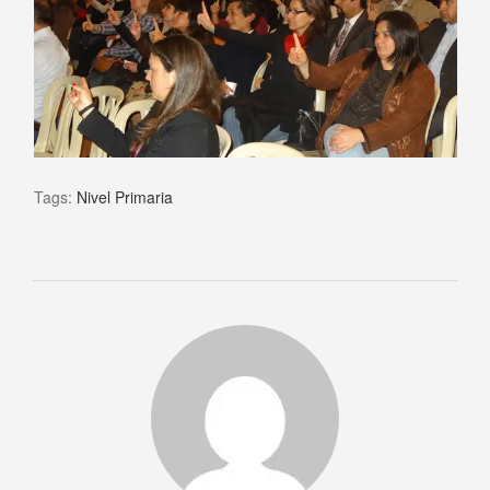
Tags:
Nivel Primaria