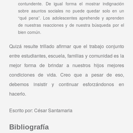
contundente. De igual forma el mostrar indignación
sobre asuntos sociales no puede quedar solo en un
“qué pena”. Los adolescentes aprehende y aprenden
de nuestras reacciones y de nuestra búsqueda por el
bien común.
Quizá resulte trillado afirmar que el trabajo conjunto
entre estudiantes, escuela, familias y comunidad es la
mejor forma de brindar a nuestros hijos mejores
condiciones de vida. Creo que a pesar de eso,
debemos insistir y continuar esforzándonos en
hacerlo.
Escrito por: César Santamaria
Bibliografía