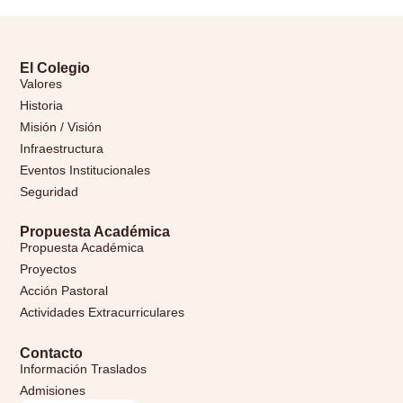
El Colegio
Valores
Historia
Misión / Visión
Infraestructura
Eventos Institucionales
Seguridad
Propuesta Académica
Propuesta Académica
Proyectos
Acción Pastoral
Actividades Extracurriculares
Contacto
Información Traslados
Admisiones