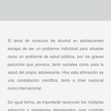
El tema de consumo de alcohol en adolescentes
escapa de ser un problema individual para situarse
como un problema de salud pública, por los graves
perjuicios que provoca, tanto sociales como para la
salud del propio adolescente. Hoy esta afirmación es
una constatación científica, tanto a nivel nacional
como internacional.
De igual forma, es importante reconocer los múltiples
esfuerzos y estrategias desplegados para combatir