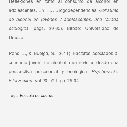
Reflexiones en torno al consumo de alcohol en
adolescentes. En I. D. Drogodependencias,
Consumo
de alcohol en jóvenes y adolescentes. una Mirada
ecológica
(págs. 29-60). Bilbao: Universidad de
Deusto.
Pons, J., & Buelga, S. (2011). Factores asociados al
consumo juvenil de alcohol: una revisión desde una
perspectiva psicosocial y ecológica.
Psychosocial
intervention
, Vol 20, n° 1, pp. 75-94.
Tags:
Escuela de padres