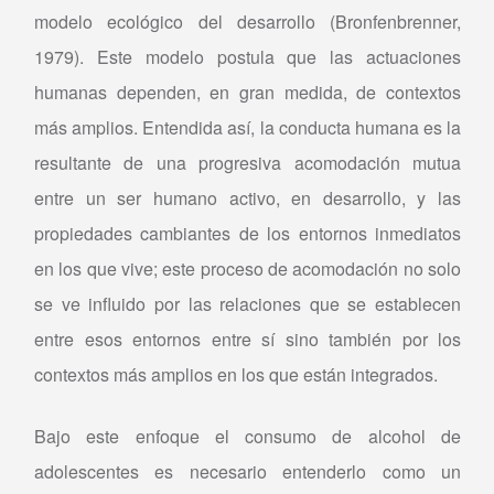
modelo ecológico del desarrollo (Bronfenbrenner,
1979). Este modelo postula que las actuaciones
humanas dependen, en gran medida, de contextos
más amplios. Entendida así, la conducta humana es la
resultante de una progresiva acomodación mutua
entre un ser humano activo, en desarrollo, y las
propiedades cambiantes de los entornos inmediatos
en los que vive; este proceso de acomodación no solo
se ve influido por las relaciones que se establecen
entre esos entornos entre sí sino también por los
contextos más amplios en los que están integrados.
Bajo este enfoque el consumo de alcohol de
adolescentes es necesario entenderlo como un