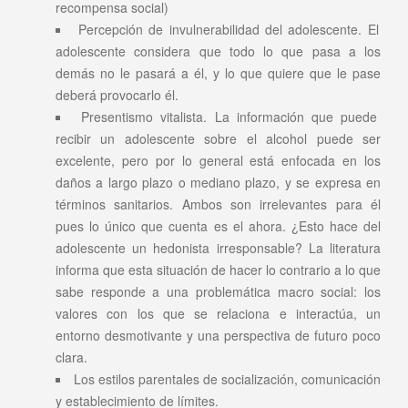
recompensa social)
Percepción de invulnerabilidad del adolescente. El
adolescente considera que todo lo que pasa a los
demás no le pasará a él, y lo que quiere que le pase
deberá provocarlo él.
Presentismo vitalista. La información que puede
recibir un adolescente sobre el alcohol puede ser
excelente, pero por lo general está enfocada en los
daños a largo plazo o mediano plazo, y se expresa en
términos sanitarios. Ambos son irrelevantes para él
pues lo único que cuenta es el ahora. ¿Esto hace del
adolescente un hedonista irresponsable? La literatura
informa que esta situación de hacer lo contrario a lo que
sabe responde a una problemática macro social: los
valores con los que se relaciona e interactúa, un
entorno desmotivante y una perspectiva de futuro poco
clara.
Los estilos parentales de socialización, comunicación
y establecimiento de límites.