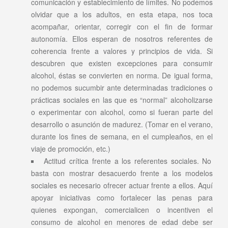
comunicación y establecimiento de límites. No podemos
olvidar que a los adultos, en esta etapa, nos toca
acompañar, orientar, corregir con el fin de formar
autonomía. Ellos esperan de nosotros referentes de
coherencia frente a valores y principios de vida. Si
descubren que existen excepciones para consumir
alcohol, éstas se convierten en norma. De igual forma,
no podemos sucumbir ante determinadas tradiciones o
prácticas sociales en las que es “normal” alcoholizarse
o experimentar con alcohol, como si fueran parte del
desarrollo o asunción de madurez. (Tomar en el verano,
durante los fines de semana, en el cumpleaños, en el
viaje de promoción, etc.)
Actitud crítica frente a los referentes sociales. No
basta con mostrar desacuerdo frente a los modelos
sociales es necesario ofrecer actuar frente a ellos. Aquí
apoyar iniciativas como fortalecer las penas para
quienes expongan, comercialicen o incentiven el
consumo de alcohol en menores de edad debe ser