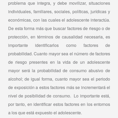
problema que integra, y debe movilizar, situaciones
individuales, familiares, sociales, políticas, jurídicas y
económicas, con las cuales el adolescente interactúa.
De esta forma más que buscar factores de riesgo o de
protección, en términos de causalidad necesaria, es
importante identificarlos como factores de
probabilidad. Cuanto mayor sea el número de factores
de riesgo presentes en la vida de un adolescente
mayor será la probabilidad de consumo abusivo de
alcohol; de igual forma, cuanto mayor sea el periodo
de exposición a estos factores más se incrementará el
nivel de posibilidad de consumo. Lo importante está,
por tanto, en identificar estos factores en los entornos
a los que está expuesto el adolescente.