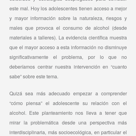
este mal. Hoy los adolescentes tienen acceso a mejor
y mayor información sobre la naturaleza, riesgos y
males que provoca el consumo de alcohol (desde
materiales a talleres). La evidencia científica muestra
que el mayor acceso a esta información no disminuye
significativamente el problema, por lo que no
deberíamos centrar nuestra intervención en “cuanto
sabe” sobre este tema.
Quizá sea más adecuado empezar a comprender
“cómo piensa” el adolescente su relación con el
alcohol. Este planteamiento nos lleva a tener que
mirar la problemática desde una perspectiva más
interdisciplinaria, más socioecológica, en particular el