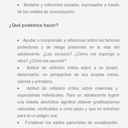
Modelos y referentes sociales, expresados a través
de los medios de comunicación.
¿Qué podemos hacer?
Ayudar a comprender y reflexionar sobre los factores
protectores y de riesgo presentes en la vida del
adolescente. ¿Los conozco? ¿Cómo me expongo a
ellos? ¿Cómo los asumiré?
Actitud de reflexión crítica sobre a su propio
desempeño, en perspectiva de sus propias metas,
valores y principios.
Actitud de reflexión crítica sobre creencias y
expectativas individuales. Para un adolescente ingerir
una bebida alcohólica significa obtener gratificaciones
valoradas, verificables a corto plazo y que no entrañan
para él un peligro real.
Fortalecer los estilos parentales de socialización,