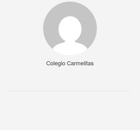
Colegio Carmelitas