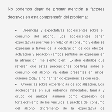
No podemos dejar de prestar atención a factores
decisivos en esta comprensión del problema:
Creencias y expectativas adolescentes sobre el
consumo del alcohol. Los adolescentes tienen
expectativas positivas en relación al consumo y estas se
expresan a través de la declaración de dos efectos:
activación y sedación (ambos sentidos se expresan en
la afirmación: me siento bien). Existen estudios que
refieren que estas percepciones positivas sobre el
consumo del alcohol ya están presentes en niños,
quienes todavía no han tenido experiencias con este.
Creencias sobre experiencias de socialización. Los
adolescentes en sus entornos inmediatos, familia y
grupo de amigos, asumen como expresión de
fortalecimiento de los vínculos la práctica del consumo
del alcohol (incremento de la expectativa de