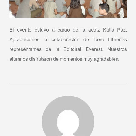
El evento estuvo a cargo de la actriz Katia Paz.
Agradecemos la colaboración de Ibero Librerías
representantes de la Editorial Everest. Nuestros
alumnos disfrutaron de momentos muy agradables.