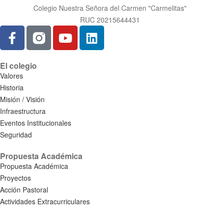
Colegio Nuestra Señora del Carmen "Carmelitas"
RUC 20215644431
El colegio
Valores
Historia
Misión / Visión
Infraestructura
Eventos Institucionales
Seguridad
Propuesta Académica
Propuesta Académica
Proyectos
Acción Pastoral
Actividades Extracurriculares