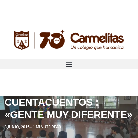
CUENTACUENTOS :
«GENTE MUY DIFERENTE»
3 JUNIO, 2015 - 1 MINUTE READ