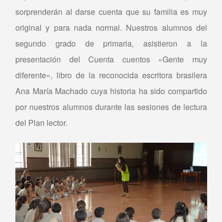
sorprenderán al darse cuenta que su familia es muy
original y para nada normal. Nuestros alumnos del
segundo grado de primaria, asistieron a la
presentación del Cuenta cuentos «Gente muy
diferente», libro de la reconocida escritora brasilera
Ana María Machado cuya historia ha sido compartido
por nuestros alumnos durante las sesiones de lectura
del Plan lector.