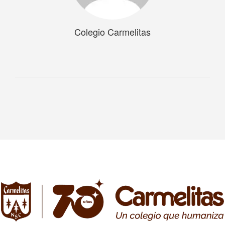
Colegio Carmelitas