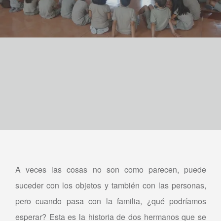
A veces las cosas no son como parecen, puede
suceder con los objetos y también con las personas,
pero cuando pasa con la familia, ¿qué podríamos
esperar? Esta es la historia de dos hermanos que se