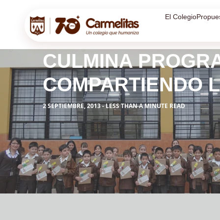
El Colegio
Propue
CULMINA PROGRA
COMPARTIENDO L
2 SEPTIEMBRE, 2013 - LESS THAN A MINUTE READ