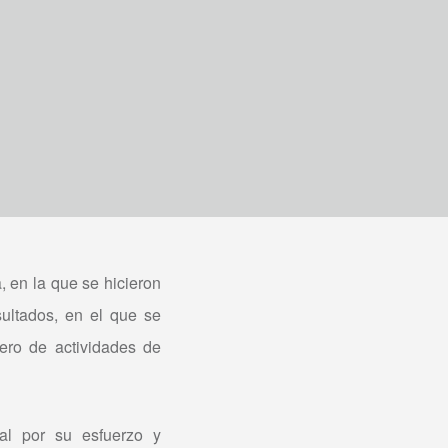
 en la que se hicieron
sultados, en el que se
ero de actividades de
ial por su esfuerzo y