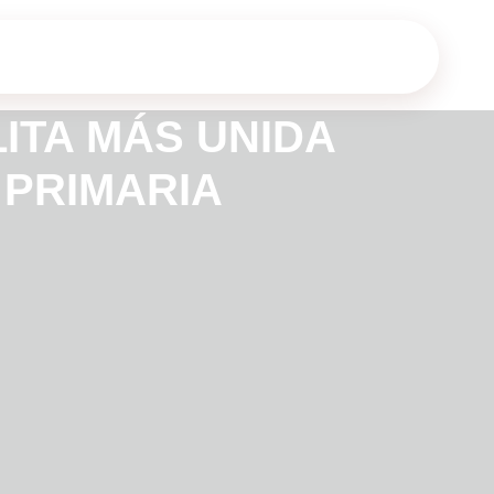
ITA MÁS UNIDA
 PRIMARIA