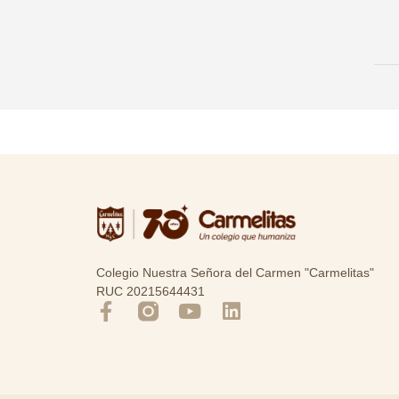
Colegio Nuestra Señora del Carmen "Carmelitas"
RUC 20215644431