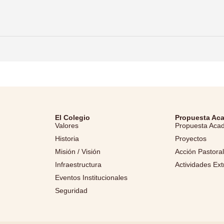
El Colegio
Propuesta Ac
Valores
Propuesta Aca
Historia
Proyectos
Misión / Visión
Acción Pastora
Infraestructura
Actividades Ext
Eventos Institucionales
Seguridad