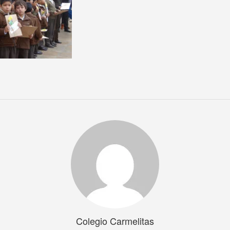
Colegio Carmelitas