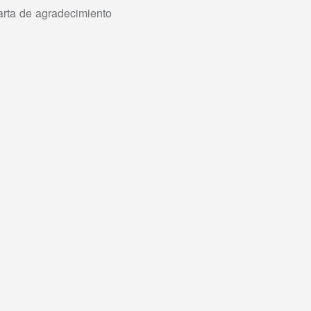
arta de agradecimiento