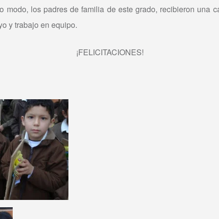
 modo, los padres de familia de este grado, recibieron una c
yo y trabajo en equipo.
¡FELICITACIONES!