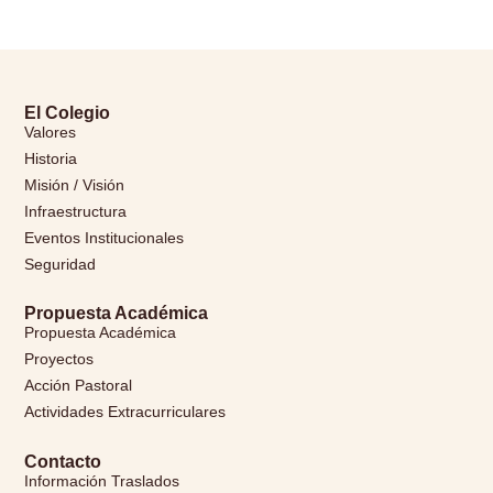
El Colegio
Valores
Historia
Misión / Visión
Infraestructura
Eventos Institucionales
Seguridad
Propuesta Académica
Propuesta Académica
Proyectos
Acción Pastoral
Actividades Extracurriculares
Contacto
Información Traslados