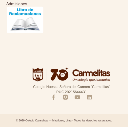
Admisiones
Colegio Nuestra Señora del Carmen "Carmelitas"
RUC 20215644431
© 2026 Colegio Carmelitas — Miraflores, Lima · Todos los derechos reservados.