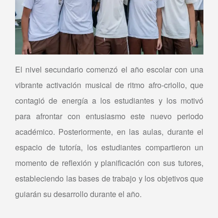
El nivel secundario comenzó el año escolar con una
vibrante activación musical de ritmo afro-criollo, que
contagió de energía a los estudiantes y los motivó
para afrontar con entusiasmo este nuevo periodo
académico. Posteriormente, en las aulas, durante el
espacio de tutoría, los estudiantes compartieron un
momento de reflexión y planificación con sus tutores,
estableciendo las bases de trabajo y los objetivos que
guiarán su desarrollo durante el año.