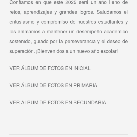
Confiamos en que este 2025 será un año lleno de
retos, aprendizajes y grandes logros. Saludamos el
entusiasmo y compromiso de nuestros estudiantes y
los animamos a mantener un desempeño académico
sostenido, guiado por la perseverancia y el deseo de
superación. ¡Bienvenidos a un nuevo año escolar!
VER ÁLBUM DE FOTOS EN INICIAL
VER ÁLBUM DE FOTOS EN PRIMARIA
VER ÁLBUM DE FOTOS EN SECUNDARIA