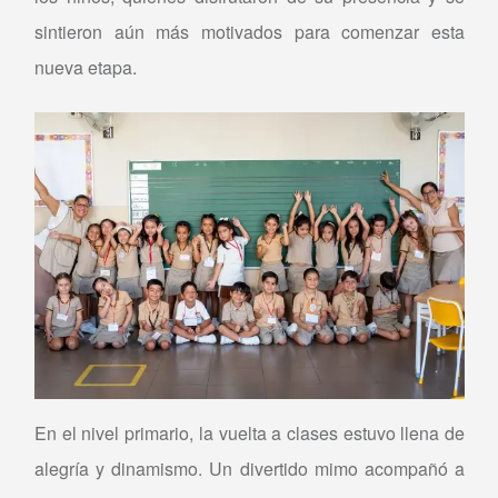
sintieron aún más motivados para comenzar esta
nueva etapa.
En el nivel primario, la vuelta a clases estuvo llena de
alegría y dinamismo. Un divertido mimo acompañó a