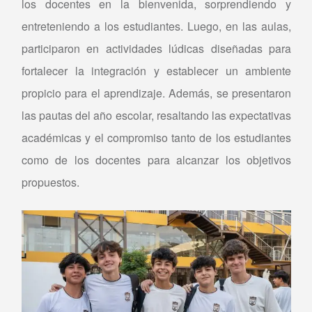
los docentes en la bienvenida, sorprendiendo y
entreteniendo a los estudiantes. Luego, en las aulas,
participaron en actividades lúdicas diseñadas para
fortalecer la integración y establecer un ambiente
propicio para el aprendizaje. Además, se presentaron
las pautas del año escolar, resaltando las expectativas
académicas y el compromiso tanto de los estudiantes
como de los docentes para alcanzar los objetivos
propuestos.