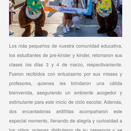
Los más pequeños de nuestra comunidad educativa,
los estudiantes de pre-kínder y kínder, retomaron sus
clases los días 3 y 4 de marzo, respectivamente.
Fueron recibidos con entusiasmo por sus misses y
profesores, quienes les brindaron una cálida
bienvenida, asegurando un ambiente acogedor y
estimulante para este inicio de ciclo escolar. Además,
dos encantadoras ardillitas acompañaron este
especial momento, llenando de alegría y curiosidad a
los niños, quienes disfrutaron de su presencia y se