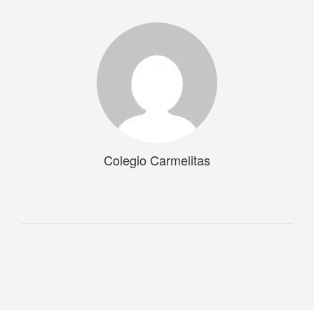
Colegio Carmelitas