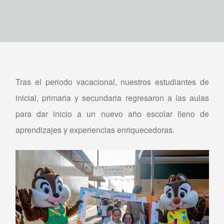
Tras el periodo vacacional, nuestros estudiantes de
inicial, primaria y secundaria regresaron a las aulas
para dar inicio a un nuevo año escolar lleno de
aprendizajes y experiencias enriquecedoras.