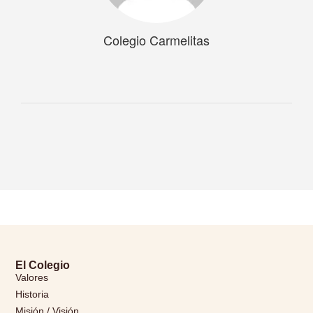
Colegio Carmelitas
El Colegio
Valores
Historia
Misión / Visión