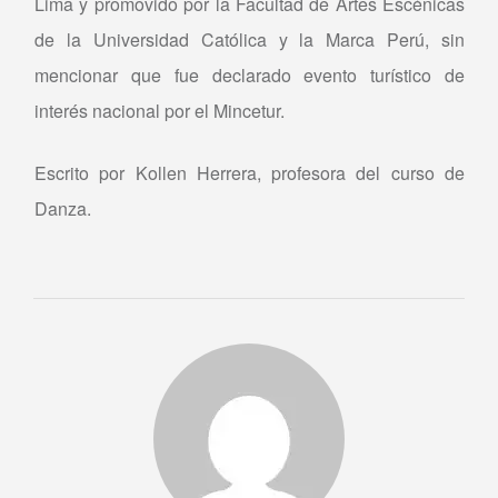
Lima y promovido por la Facultad de Artes Escénicas
de la Universidad Católica y la Marca Perú, sin
mencionar que fue declarado evento turístico de
interés nacional por el Mincetur.
Escrito por Kollen Herrera, profesora del curso de
Danza.