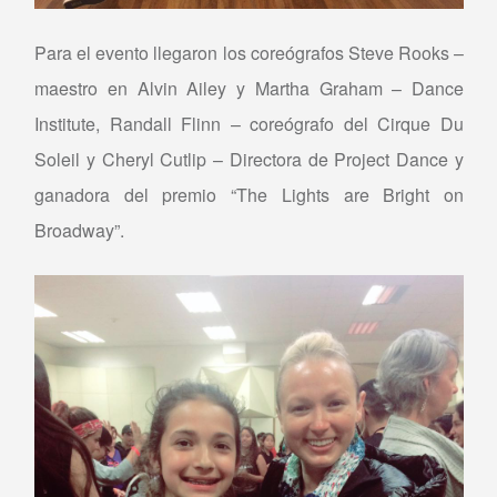
Para el evento llegaron los coreógrafos Steve Rooks –
maestro en Alvin Ailey y Martha Graham – Dance
Institute, Randall Flinn – coreógrafo del Cirque Du
Soleil y Cheryl Cutlip – Directora de Project Dance y
ganadora del premio “The Lights are Bright on
Broadway”.