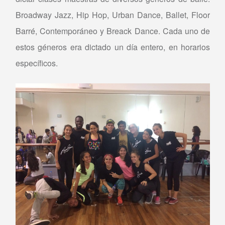
Broadway Jazz, Hip Hop, Urban Dance, Ballet, Floor
Barré, Contemporáneo y Breack Dance. Cada uno de
estos géneros era dictado un día entero, en horarios
específicos.