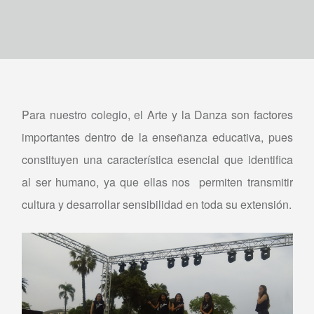
Para nuestro colegio, el Arte y la Danza son factores
importantes dentro de la enseñanza educativa, pues
constituyen una característica esencial que identifica
al ser humano, ya que ellas nos permiten transmitir
cultura y desarrollar sensibilidad en toda su extensión.