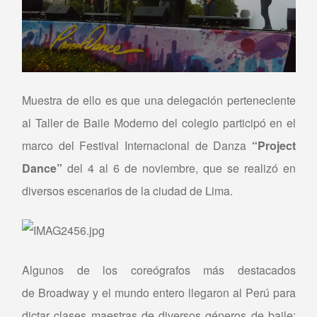
Muestra de ello es que una delegación perteneciente
al Taller de Baile Moderno del colegio participó en el
marco del Festival Internacional de Danza
“Project
Dance”
del 4 al 6 de noviembre, que se realizó en
diversos escenarios de la ciudad de Lima.
Algunos de los coreógrafos más destacados
de
Broadway
y el mundo entero llegaron al Perú para
dictar clases maestras de diversos géneros de baile: