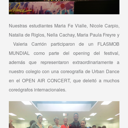
Nuestras estudiantes Maria Fe Vialle, Nicole Carpio,
Natalia de Riglos, Nella Cachay, Maria Paula Freyre y
Valeria Carrión participaron de un FLASMOB
MUNDIAL como parte del opening del festival,
además que representaron extraordinariamente a
nuestro colegio con una coreografía de Urban Dance
en el OPEN AIR CONCERT, que deleitó a muchos
coreógrafos internacionales.