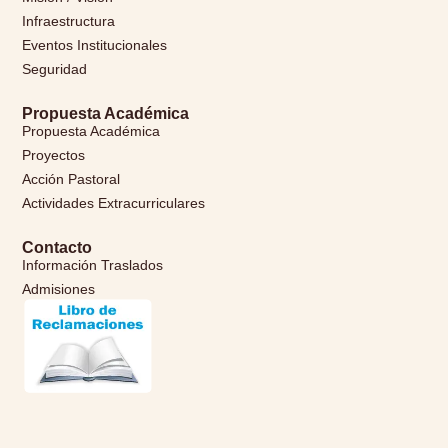
Infraestructura
Eventos Institucionales
Seguridad
Propuesta Académica
Propuesta Académica
Proyectos
Acción Pastoral
Actividades Extracurriculares
Contacto
Información Traslados
Admisiones