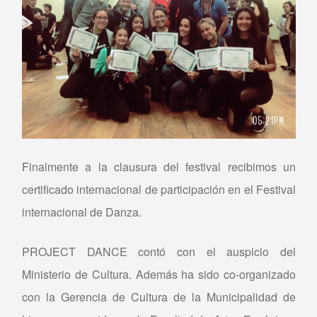
Finalmente a la clausura del festival recibimos un
certificado internacional de participación en el Festival
internacional de Danza.
PROJECT DANCE contó con el auspicio del
Ministerio de Cultura. Además ha sido co-organizado
con la Gerencia de Cultura de la Municipalidad de