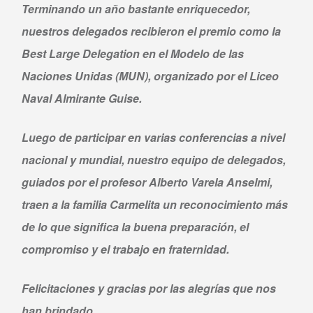
Terminando un año bastante enriquecedor,
nuestros delegados recibieron el premio como la
Best Large Delegation en el Modelo de las
Naciones Unidas (MUN), organizado por el Liceo
Naval Almirante Guise.
Luego de participar en varias conferencias a nivel
nacional y mundial, nuestro equipo de delegados,
guiados por el profesor Alberto Varela Anselmi,
traen a la familia Carmelita un reconocimiento más
de lo que significa la buena preparación, el
compromiso y el trabajo en fraternidad.
Felicitaciones y gracias por las alegrías que nos
han brindado.