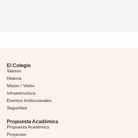
El Colegio
Valores
Historia
Misión / Visión
Infraestructura
Eventos Institucionales
Seguridad
Propuesta Académica
Propuesta Académica
Proyectos