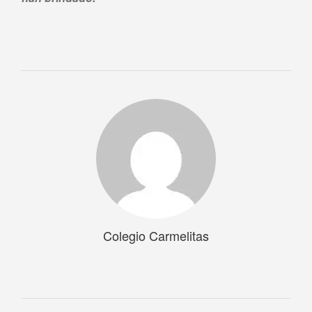
Colegio Carmelitas