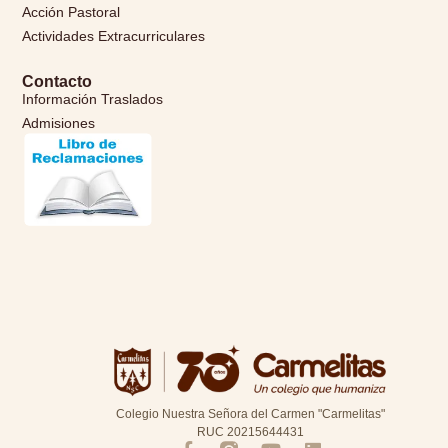
Acción Pastoral
Actividades Extracurriculares
Contacto
Información Traslados
Admisiones
Colegio Nuestra Señora del Carmen "Carmelitas"
RUC 20215644431