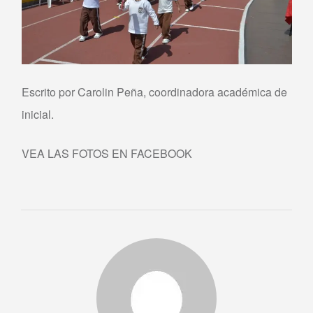
Escrito por Carolin Peña, coordinadora académica de
inicial.
VEA LAS FOTOS EN FACEBOOK