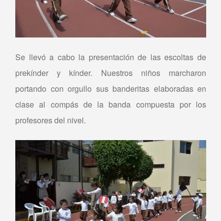
Se llevó a cabo la presentación de las escoltas de
prekínder y kínder. Nuestros niños marcharon
portando con orgullo sus banderitas elaboradas en
clase al compás de la banda compuesta por los
profesores del nivel.