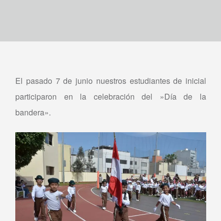
El pasado 7 de junio nuestros estudiantes de inicial
participaron en la celebración del »Día de la
bandera».