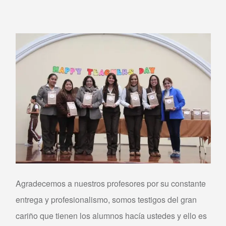
Agradecemos a nuestros profesores por su constante
entrega y profesionalismo, somos testigos del gran
cariño que tienen los alumnos hacía ustedes y ello es