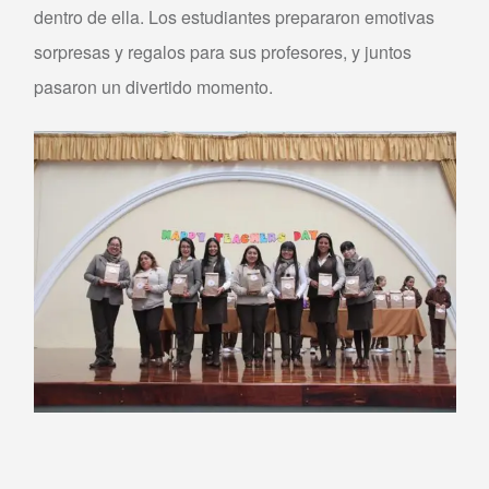
dentro de ella. Los estudiantes prepararon emotivas
sorpresas y regalos para sus profesores, y juntos
pasaron un divertido momento.