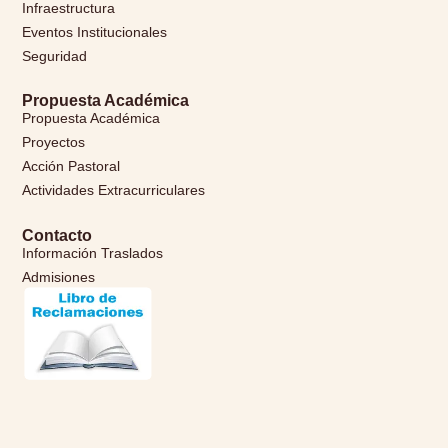
Infraestructura
Eventos Institucionales
Seguridad
Propuesta Académica
Propuesta Académica
Proyectos
Acción Pastoral
Actividades Extracurriculares
Contacto
Información Traslados
Admisiones