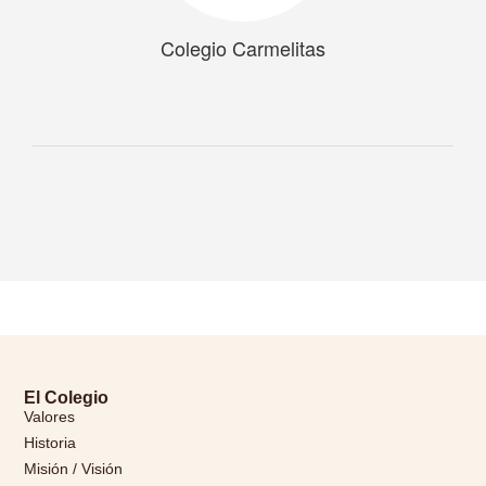
Colegio Carmelitas
El Colegio
Valores
Historia
Misión / Visión