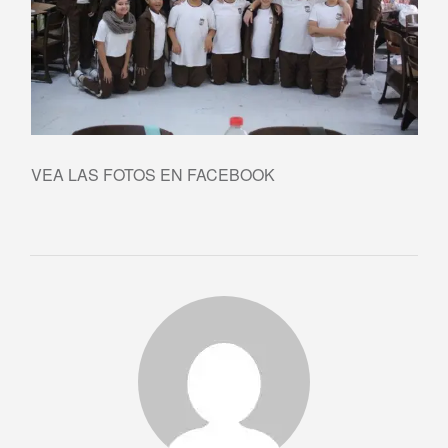
VEA LAS FOTOS EN FACEBOOK