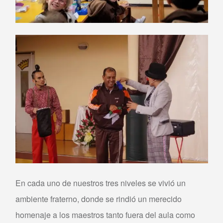
En cada uno de nuestros tres niveles se vivió un
ambiente fraterno, donde se rindió un merecido
homenaje a los maestros tanto fuera del aula como