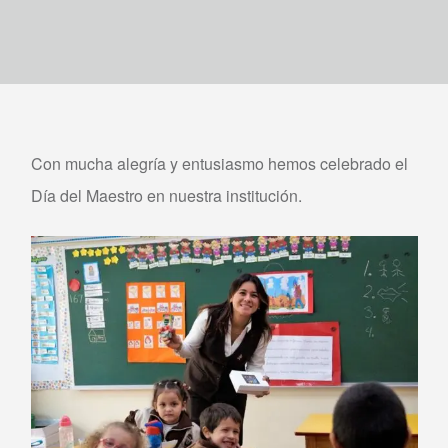
Con mucha alegría y entusiasmo hemos celebrado el
Día del Maestro en nuestra institución.