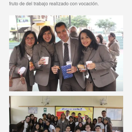
fruto de del trabajo realizado con vocación.