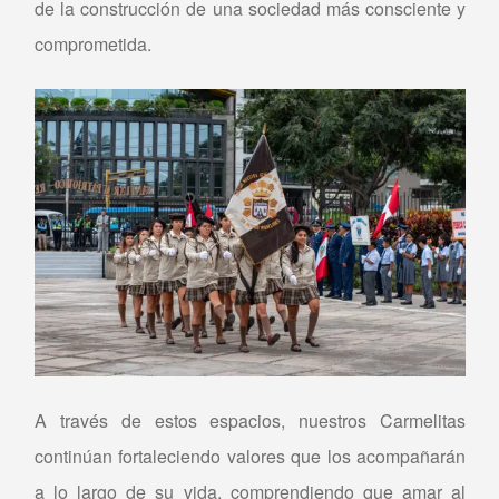
de la construcción de una sociedad más consciente y
comprometida.
A través de estos espacios, nuestros Carmelitas
continúan fortaleciendo valores que los acompañarán
a lo largo de su vida, comprendiendo que amar al