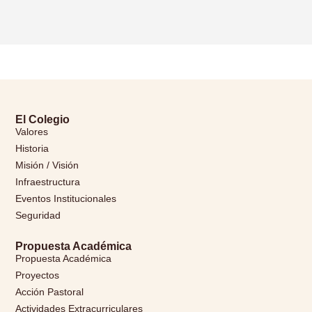
El Colegio
Valores
Historia
Misión / Visión
Infraestructura
Eventos Institucionales
Seguridad
Propuesta Académica
Propuesta Académica
Proyectos
Acción Pastoral
Actividades Extracurriculares