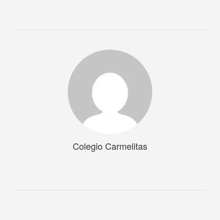
Colegio Carmelitas