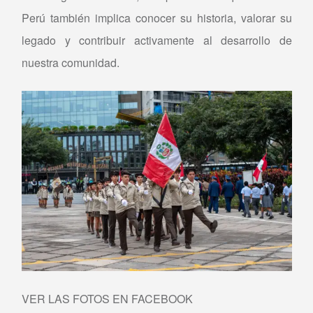
Perú también implica conocer su historia, valorar su
legado y contribuir activamente al desarrollo de
nuestra comunidad.
VER LAS FOTOS EN FACEBOOK