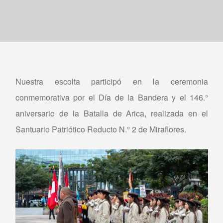
Nuestra escolta participó en la ceremonia
conmemorativa por el Día de la Bandera y el 146.°
aniversario de la Batalla de Arica, realizada en el
Santuario Patriótico Reducto N.° 2 de Miraflores.