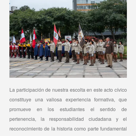
La participación de nuestra escolta en este acto cívico
constituye una valiosa experiencia formativa, que
promueve en los estudiantes el sentido de
pertenencia, la responsabilidad ciudadana y el
reconocimiento de la historia como parte fundamental