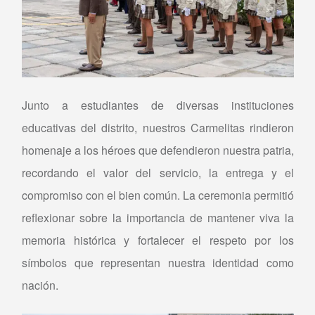
Junto a estudiantes de diversas instituciones
educativas del distrito, nuestros Carmelitas rindieron
homenaje a los héroes que defendieron nuestra patria,
recordando el valor del servicio, la entrega y el
compromiso con el bien común. La ceremonia permitió
reflexionar sobre la importancia de mantener viva la
memoria histórica y fortalecer el respeto por los
símbolos que representan nuestra identidad como
nación.