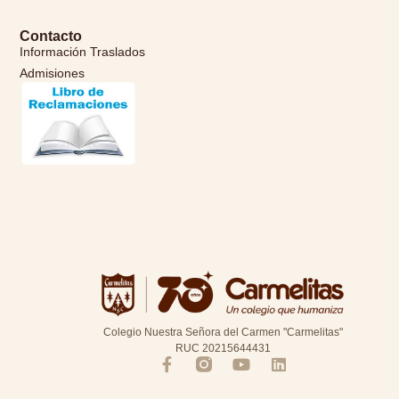
Contacto
Información Traslados
Admisiones
Colegio Nuestra Señora del Carmen "Carmelitas"
RUC 20215644431