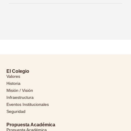
El Colegio
Valores
Historia
Misión / Visión
Infraestructura
Eventos Institucionales
Seguridad
Propuesta Académica
Propuesta Académica