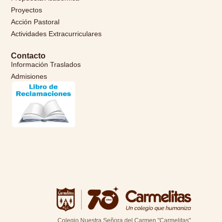
Proyectos
Acción Pastoral
Actividades Extracurriculares
Contacto
Información Traslados
Admisiones
Colegio Nuestra Señora del Carmen "Carmelitas"