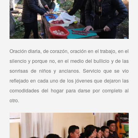
Oración diaria, de corazón, oración en el trabajo, en el
silencio y porque no, en el medio del bullicio y de las
sonrisas de niños y ancianos. Servicio que se vio
reflejado en cada uno de los jóvenes que dejaron las
comodidades del hogar para darse por completo al
otro.