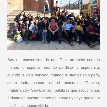
Soy un convencido de que Dios arremete cuando
menos lo esperas, cuando perdiste la esperanza,
cuando te viste vencido, cuando te sientes solo pero,
sobre todo, cuando es el momento. “Oración,
Fraternidad y Servicio” son palabras que escuchamos
a diario en nuestro centro de labores y vaya que en la
misión las hemos vivido.