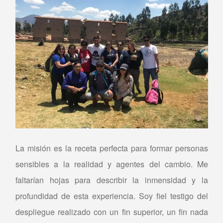
La misión es la receta perfecta para formar personas
sensibles a la realidad y agentes del cambio. Me
faltarían hojas para describir la inmensidad y la
profundidad de esta experiencia. Soy fiel testigo del
despliegue realizado con un fin superior, un fin nada