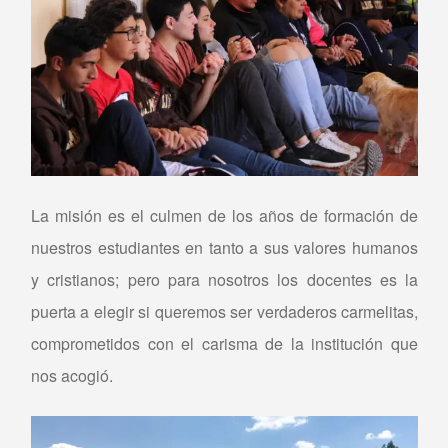
La misión es el culmen de los años de formación de
nuestros estudiantes en tanto a sus valores humanos
y cristianos; pero para nosotros los docentes es la
puerta a elegir si queremos ser verdaderos carmelitas,
comprometidos con el carisma de la institución que
nos acogió.