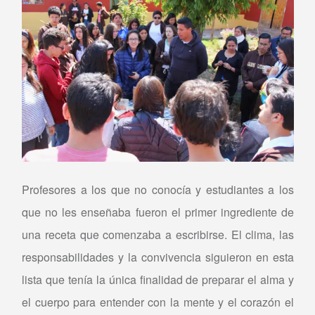
Profesores a los que no conocía y estudiantes a los
que no les enseñaba fueron el primer ingrediente de
una receta que comenzaba a escribirse. El clima, las
responsabilidades y la convivencia siguieron en esta
lista que tenía la única finalidad de preparar el alma y
el cuerpo para entender con la mente y el corazón el