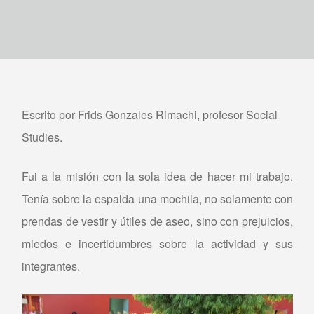
Escrito por Frids Gonzales Rimachi, profesor Social
Studies.
Fui a la misión con la sola idea de hacer mi trabajo.
Tenía sobre la espalda una mochila, no solamente con
prendas de vestir y útiles de aseo, sino con prejuicios,
miedos e incertidumbres sobre la actividad y sus
integrantes.