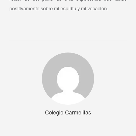
positivamente sobre mi espíritu y mi vocación.
Colegio Carmelitas