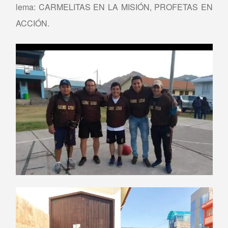
lema: CARMELITAS EN LA MISIÓN, PROFETAS EN
ACCIÓN.