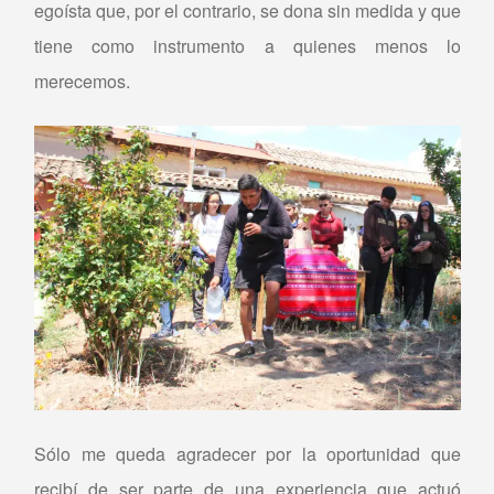
egoísta que, por el contrario, se dona sin medida y que
tiene como instrumento a quienes menos lo
merecemos.
Sólo me queda agradecer por la oportunidad que
recibí de ser parte de una experiencia que actuó