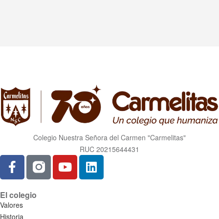
Colegio Nuestra Señora del Carmen "Carmelitas"
RUC 20215644431
El colegio
Valores
Historia