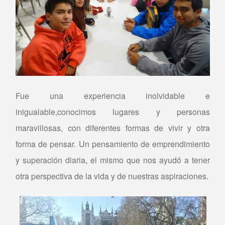
Fue una experiencia inolvidable e
inigualable,conocimos lugares y personas
maravillosas, con diferentes formas de vivir y otra
forma de pensar. Un pensamiento de emprendimiento
y superación diaria, el mismo que nos ayudó a tener
otra perspectiva de la vida y de nuestras aspiraciones.