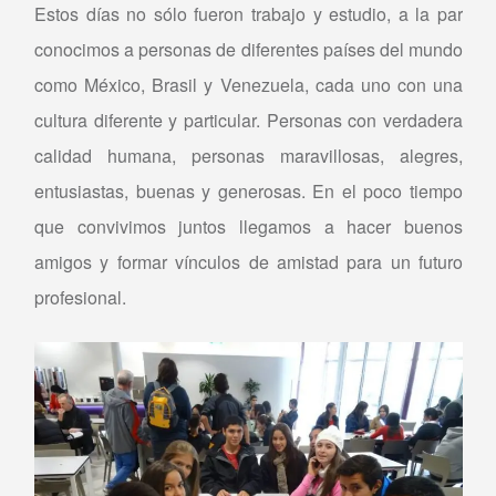
Estos días no sólo fueron trabajo y estudio, a la par
conocimos a personas de diferentes países del mundo
como México, Brasil y Venezuela, cada uno con una
cultura diferente y particular. Personas con verdadera
calidad humana, personas maravillosas, alegres,
entusiastas, buenas y generosas. En el poco tiempo
que convivimos juntos llegamos a hacer buenos
amigos y formar vínculos de amistad para un futuro
profesional.