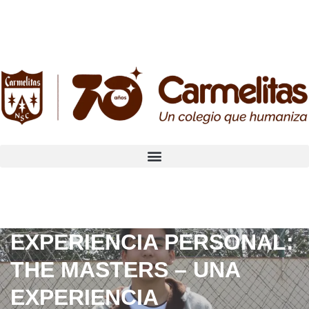
EXPERIENCIA PERSONAL:
THE MASTERS – UNA
EXPERIENCIA