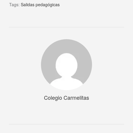
Tags:
Salidas pedagógicas
Colegio Carmelitas