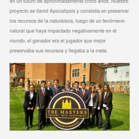
en un futuro de aproximadamente cinco años. Nuestro
proyecto se llamó Apocalipsis y consistía en preservar
los recursos de la naturaleza, luego de un fenómeno
natural que haya impactado negativamente en el
mundo, el ganador era el jugador que mejor
preservaba sus recursos y llegaba a la meta.