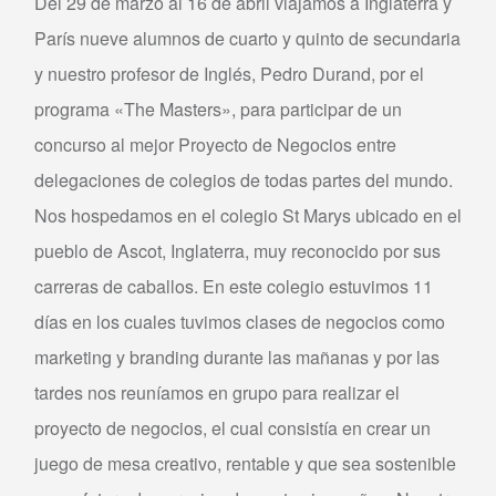
Del 29 de marzo al 16 de abril viajamos a Inglaterra y
París nueve alumnos de cuarto y quinto de secundaria
y nuestro profesor de Inglés, Pedro Durand, por el
programa «The Masters», para participar de un
concurso al mejor Proyecto de Negocios entre
delegaciones de colegios de todas partes del mundo.
Nos hospedamos en el colegio St Marys ubicado en el
pueblo de Ascot, Inglaterra, muy reconocido por sus
carreras de caballos. En este colegio estuvimos 11
días en los cuales tuvimos clases de negocios como
marketing y branding durante las mañanas y por las
tardes nos reuníamos en grupo para realizar el
proyecto de negocios, el cual consistía en crear un
juego de mesa creativo, rentable y que sea sostenible