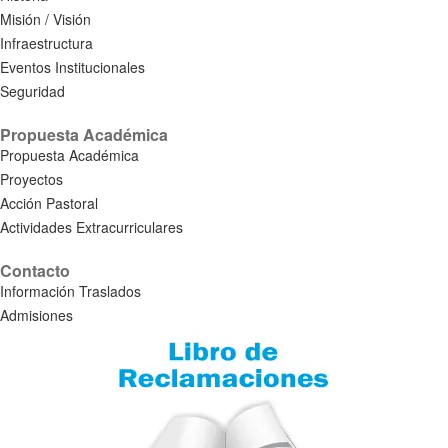
Misión / Visión
Infraestructura
Eventos Institucionales
Seguridad
Propuesta Académica
Propuesta Académica
Proyectos
Acción Pastoral
Actividades Extracurriculares
Contacto
Información Traslados
Admisiones