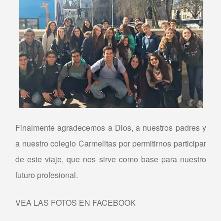
Finalmente agradecemos a Dios, a nuestros padres y
a nuestro colegio Carmelitas por permitirnos participar
de este viaje, que nos sirve como base para nuestro
futuro profesional.
VEA LAS FOTOS EN FACEBOOK