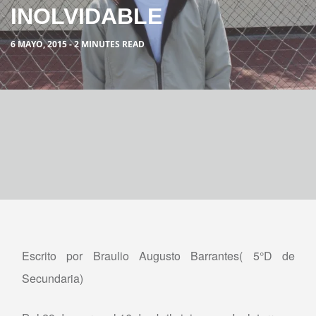
INOLVIDABLE
6 MAYO, 2015 - 2 MINUTES READ
Escrito por Braulio Augusto Barrantes( 5°D de
Secundaria)