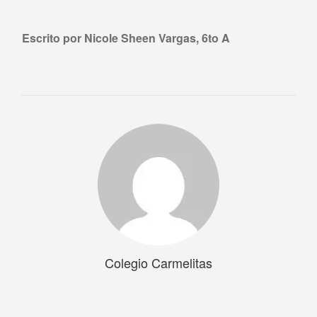
Escrito por Nicole Sheen Vargas, 6to A
Colegio Carmelitas