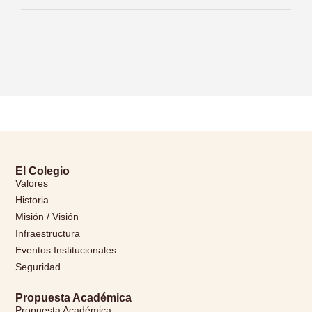
El Colegio
Valores
Historia
Misión / Visión
Infraestructura
Eventos Institucionales
Seguridad
Propuesta Académica
Propuesta Académica