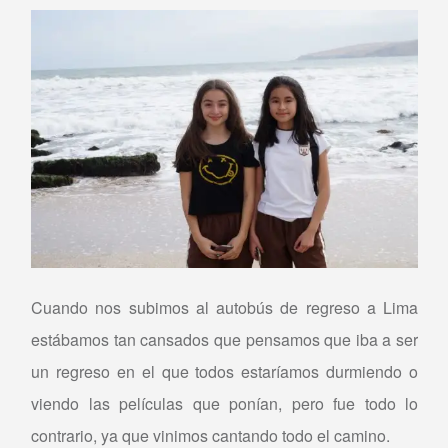
Cuando nos subimos al autobús de regreso a Lima
estábamos tan cansados que pensamos que iba a ser
un regreso en el que todos estaríamos durmiendo o
viendo las películas que ponían, pero fue todo lo
contrario, ya que vinimos cantando todo el camino.