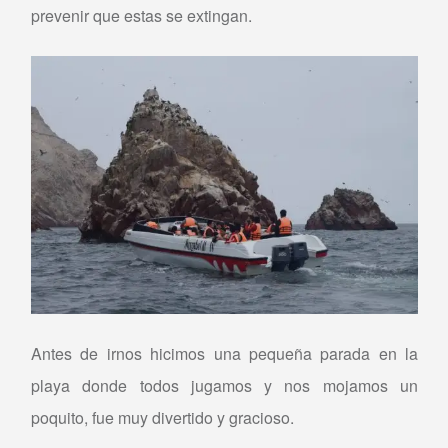
prevenir que estas se extingan.
Antes de irnos hicimos una pequeña parada en la
playa donde todos jugamos y nos mojamos un
poquito, fue muy divertido y gracioso.