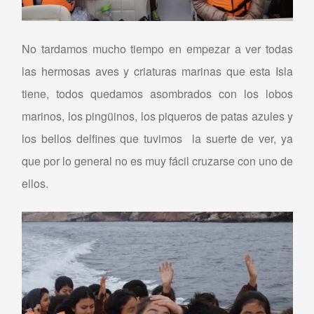
No tardamos mucho tiempo en empezar a ver todas
las hermosas aves y criaturas marinas que esta Isla
tiene, todos quedamos asombrados con los lobos
marinos, los pingüinos, los piqueros de patas azules y
los bellos delfines que tuvimos la suerte de ver, ya
que por lo general no es muy fácil cruzarse con uno de
ellos.