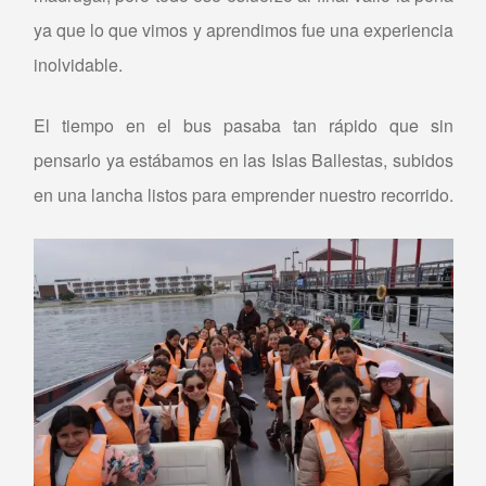
ya que lo que vimos y aprendimos fue una experiencia
inolvidable.
El tiempo en el bus pasaba tan rápido que sin
pensarlo ya estábamos en las Islas Ballestas, subidos
en una lancha listos para emprender nuestro recorrido.