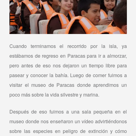
Cuando terminamos el recorrido por la isla, ya
estábamos de regreso en Paracas para ir a almorzar,
pero antes de eso nos dejaron un tiempo libre para
pasear y conocer la bahía. Luego de comer fuimos a
visitar el museo de Paracas donde aprendimos un
poco más sobre la vida silvestre y marina.
Después de eso fuimos a una sala pequeña en el
museo donde nos enseñaron un vídeo advirtiéndonos
sobre las especies en peligro de extinción y cómo