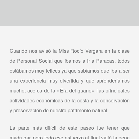
Cuando nos avisó la Miss Rocío Vergara en la clase
de Personal Social que íbamos a ir a Paracas, todos
estábamos muy felices ya que sabíamos que iba a ser
una experiencia muy divertida y que aprenderíamos
mucho, acerca de la »Era del guano», las principales
actividades económicas de la costa y la conservación
y preservación de nuestro patrimonio natural.
La parte más difícil de este paseo fue tener que
madrugar, pero todo ese esfuerzo al final valió la pena