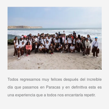
Todos regresamos muy felices después del increíble
día que pasamos en Paracas y en definitiva esta es
una experiencia que a todos nos encantaría repetir.