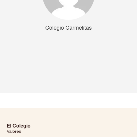
Colegio Carmelitas
El Colegio
Valores