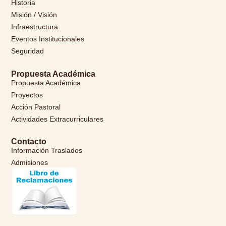
Historia
Misión / Visión
Infraestructura
Eventos Institucionales
Seguridad
Propuesta Académica
Propuesta Académica
Proyectos
Acción Pastoral
Actividades Extracurriculares
Contacto
Información Traslados
Admisiones