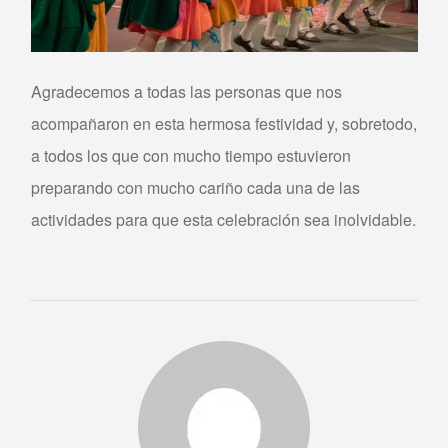
Agradecemos a todas las personas que nos
acompañaron en esta hermosa festividad y, sobretodo,
a todos los que con mucho tiempo estuvieron
preparando con mucho cariño cada una de las
actividades para que esta celebración sea inolvidable.