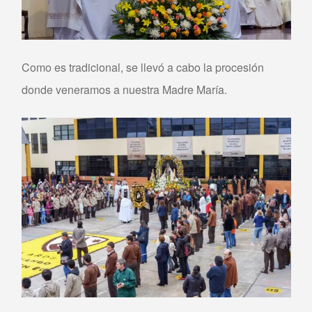
Como es tradicional, se llevó a cabo la procesión
donde veneramos a nuestra Madre María.