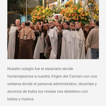
Nuestro colegio fue el escenario donde
homenajeamos a nuestra Virgen del Carmen con una
verbena donde el personal administrativo, docentes y
alumnos de todos los niveles nos deleitaron con
bailes y música.