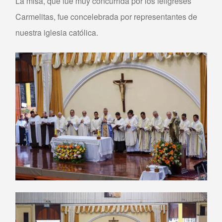
La misa, que fue muy concurrida por los feligreses
Carmelitas, fue concelebrada por representantes de
nuestra iglesia católica.