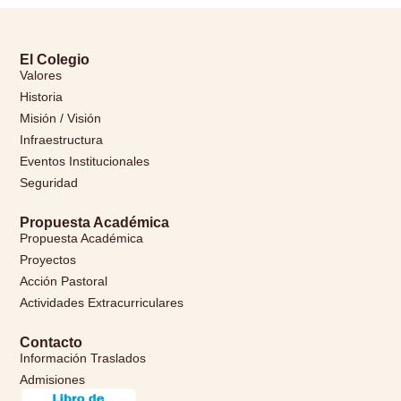
El Colegio
Valores
Historia
Misión / Visión
Infraestructura
Eventos Institucionales
Seguridad
Propuesta Académica
Propuesta Académica
Proyectos
Acción Pastoral
Actividades Extracurriculares
Contacto
Información Traslados
Admisiones