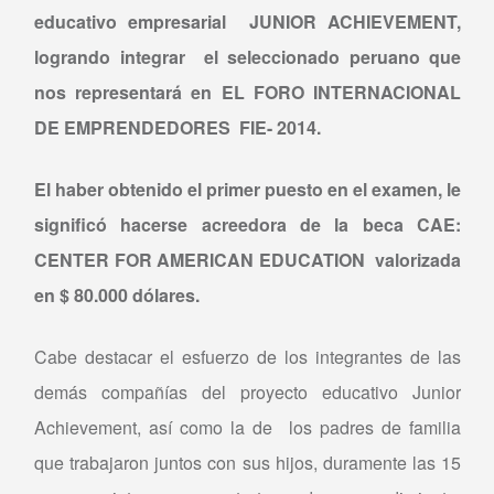
educativo empresarial JUNIOR ACHIEVEMENT,
logrando integrar el seleccionado peruano que
nos representará en EL FORO INTERNACIONAL
DE EMPRENDEDORES FIE- 2014.
El haber obtenido el primer puesto en el examen, le
significó hacerse acreedora de la beca CAE:
CENTER FOR AMERICAN EDUCATION valorizada
en $ 80.000 dólares.
Cabe destacar el esfuerzo de los integrantes de las
demás compañías del proyecto educativo Junior
Achievement, así como la de los padres de familia
que trabajaron juntos con sus hijos, duramente las 15