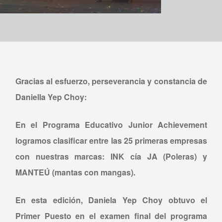
Gracias al esfuerzo, perseverancia y constancia de
Daniella Yep Choy
:
En el Programa Educativo Junior Achievement
logramos clasificar entre las 25 primeras empresas
con nuestras marcas: INK cía JA (Poleras) y
MANTEÚ (mantas con mangas).
En esta edición, Daniela Yep Choy obtuvo el
Primer Puesto en el examen final del programa