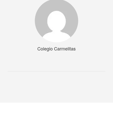
Colegio Carmelitas