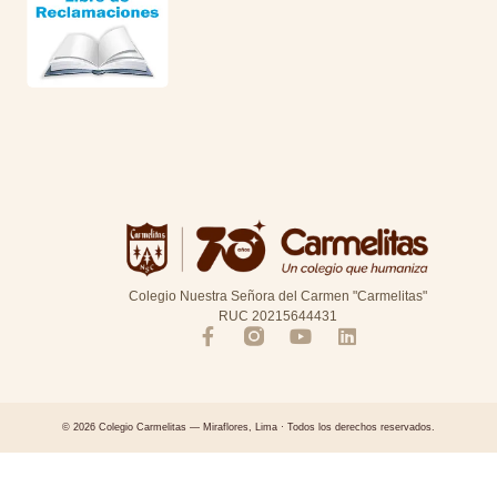
Colegio Nuestra Señora del Carmen "Carmelitas"
RUC 20215644431
© 2026 Colegio Carmelitas — Miraflores, Lima · Todos los derechos reservados.