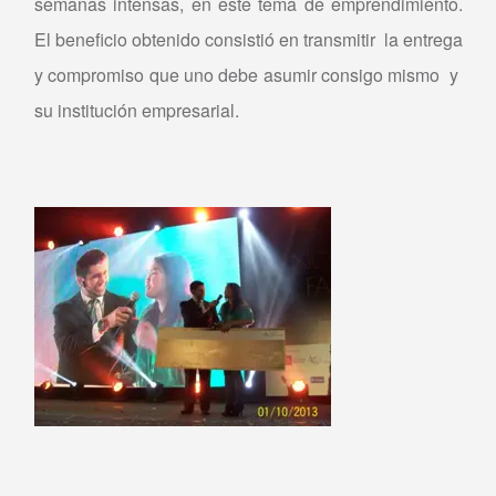
semanas intensas, en este tema de emprendimiento.
El beneficio obtenido consistió en transmitir la entrega
y compromiso que uno debe asumir consigo mismo y
su institución empresarial.