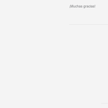
¡Muchas gracias!