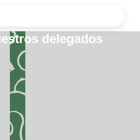
uestros delegados