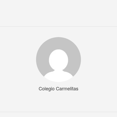
Colegio Carmelitas