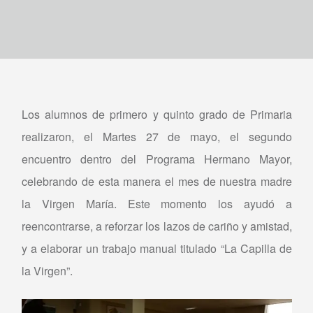
Los alumnos de primero y quinto grado de Primaria
realizaron, el Martes 27 de mayo, el segundo
encuentro dentro del Programa Hermano Mayor,
celebrando de esta manera el mes de nuestra madre
la Virgen María. Este momento los ayudó a
reencontrarse, a reforzar los lazos de cariño y amistad,
y a elaborar un trabajo manual titulado “La Capilla de
la Virgen”.