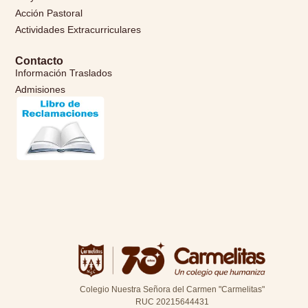
Acción Pastoral
Actividades Extracurriculares
Contacto
Información Traslados
Admisiones
Colegio Nuestra Señora del Carmen "Carmelitas"
RUC 20215644431