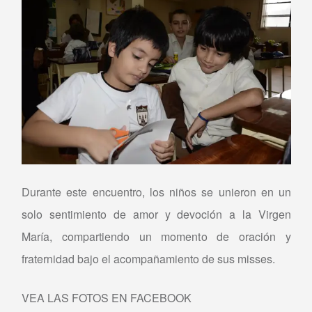
Durante este encuentro, los niños se unieron en un
solo sentimiento de amor y devoción a la Virgen
María, compartiendo un momento de oración y
fraternidad bajo el acompañamiento de sus misses.
VEA LAS FOTOS EN FACEBOOK