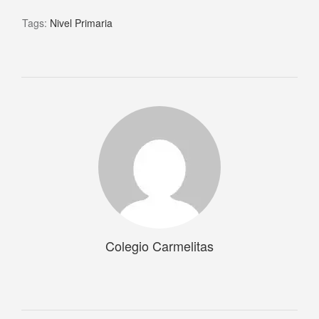
Tags:
Nivel Primaria
Colegio Carmelitas