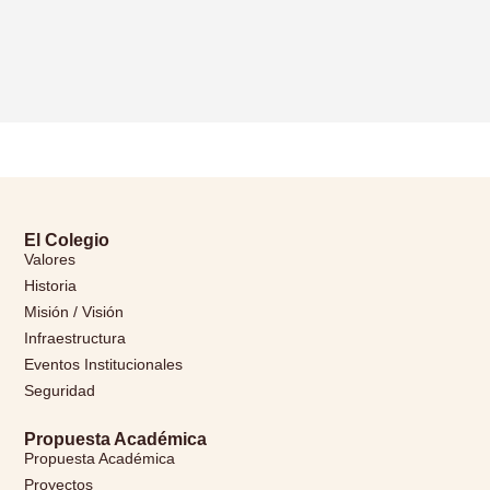
El Colegio
Valores
Historia
Misión / Visión
Infraestructura
Eventos Institucionales
Seguridad
Propuesta Académica
Propuesta Académica
Proyectos