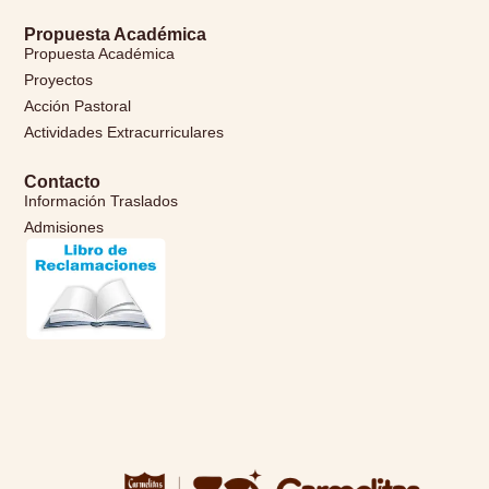
Propuesta Académica
Propuesta Académica
Proyectos
Acción Pastoral
Actividades Extracurriculares
Contacto
Información Traslados
Admisiones