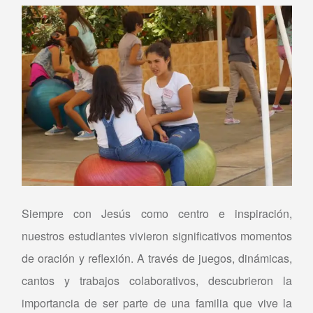
Siempre con Jesús como centro e inspiración,
nuestros estudiantes vivieron significativos momentos
de oración y reflexión. A través de juegos, dinámicas,
cantos y trabajos colaborativos, descubrieron la
importancia de ser parte de una familia que vive la