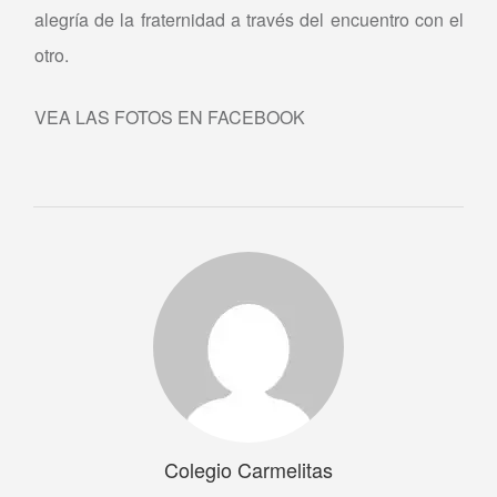
alegría de la fraternidad a través del encuentro con el
otro.
VEA LAS FOTOS EN FACEBOOK
Colegio Carmelitas