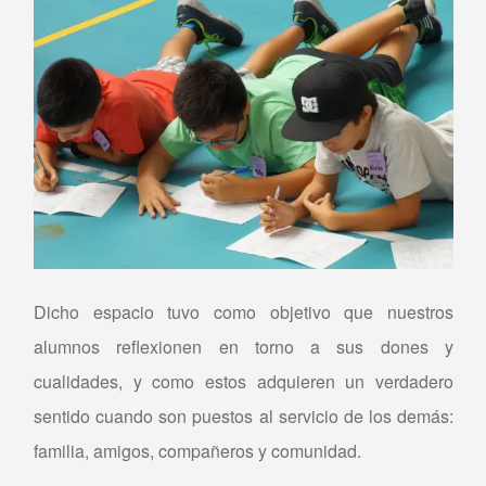
Dicho espacio tuvo como objetivo que nuestros
alumnos reflexionen en torno a sus dones y
cualidades, y como estos adquieren un verdadero
sentido cuando son puestos al servicio de los demás:
familia, amigos, compañeros y comunidad.