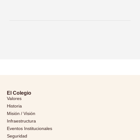
El Colegio
Valores
Historia
Misión / Visión
Infraestructura
Eventos Institucionales
Seguridad