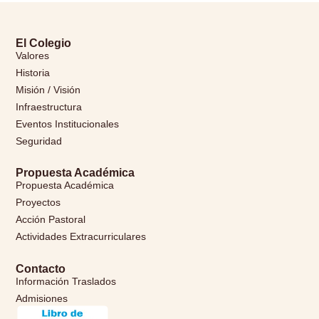
El Colegio
Valores
Historia
Misión / Visión
Infraestructura
Eventos Institucionales
Seguridad
Propuesta Académica
Propuesta Académica
Proyectos
Acción Pastoral
Actividades Extracurriculares
Contacto
Información Traslados
Admisiones