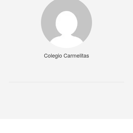
Colegio Carmelitas