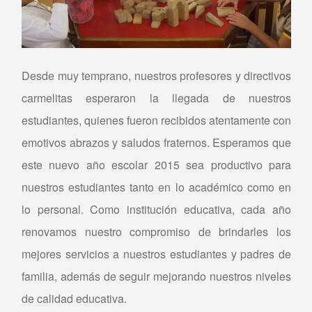
Desde muy temprano, nuestros profesores y directivos
carmelitas esperaron la llegada de nuestros
estudiantes, quienes fueron recibidos atentamente con
emotivos abrazos y saludos fraternos. Esperamos que
este nuevo año escolar 2015 sea productivo para
nuestros estudiantes tanto en lo académico como en
lo personal. Como institución educativa, cada año
renovamos nuestro compromiso de brindarles los
mejores servicios a nuestros estudiantes y padres de
familia, además de seguir mejorando nuestros niveles
de calidad educativa.