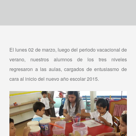
El lunes 02 de marzo, luego del periodo vacacional de
verano, nuestros alumnos de los tres niveles
regresaron a las aulas, cargados de entusiasmo de
cara al inicio del nuevo año escolar 2015.