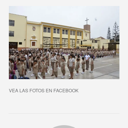
VEA LAS FOTOS EN FACEBOOK