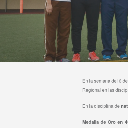
En la semana del 6 de
Regional en las disci
En la disciplina de
nat
Medalla de Oro en 4