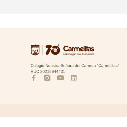
Colegio Nuestra Señora del Carmen "Carmelitas"
RUC 20215644431