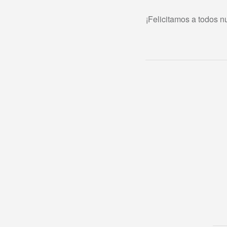
¡Felicitamos a todos 