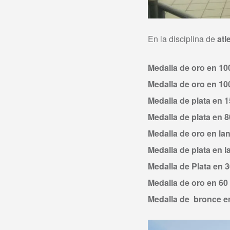
En la disciplina de
atl
Medalla de oro en 10
Medalla de oro en 10
Medalla de plata en 1
Medalla de plata en 
Medalla de oro en lan
Medalla de plata en l
Medalla de Plata en 
Medalla de oro en 60
Medalla de bronce en