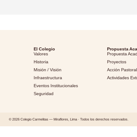
El Colegio
Propuesta Ac
Valores
Propuesta Aca
Historia
Proyectos
Misión / Visión
Acción Pastora
Infraestructura
Actividades Ext
Eventos Institucionales
Seguridad
© 2026 Colegio Carmelitas — Miraflores, Lima · Todos los derechos reservados.