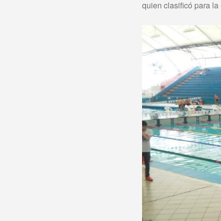
quien clasificó para l