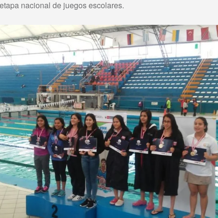
a etapa nacional de juegos escolares.