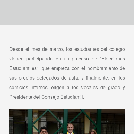
Desde el mes de marzo, los estudiantes del colegio
vienen participando en un proceso de “Elecciones
Estudiantiles”, que empieza con el nombramiento de
sus propios delegados de aula; y finalmente, en los
comicios internos, eligen a los Vocales de grado y
Presidente del Consejo Estudiantil.