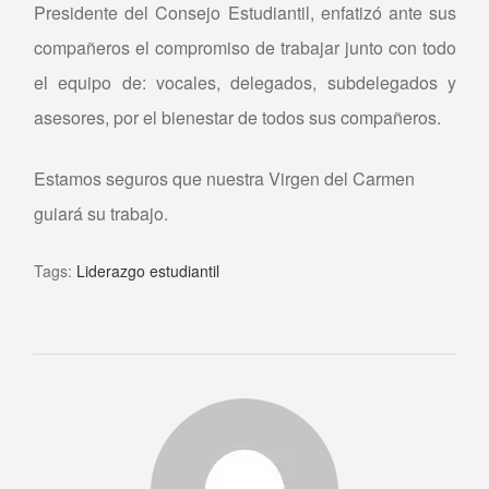
Presidente del Consejo Estudiantil, enfatizó ante sus
compañeros el compromiso de trabajar junto con todo
el equipo de: vocales, delegados, subdelegados y
asesores, por el bienestar de todos sus compañeros.
Estamos seguros que nuestra Virgen del Carmen
guiará su trabajo.
Tags:
Liderazgo estudiantil