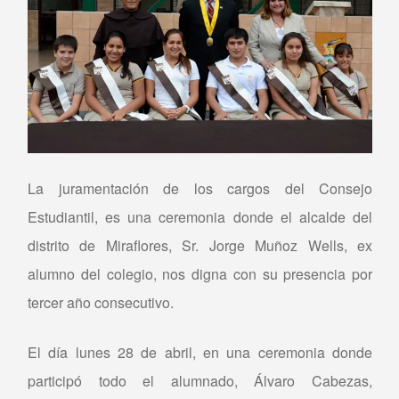
La juramentación de los cargos del Consejo
Estudiantil, es una ceremonia donde el alcalde del
distrito de Miraflores, Sr. Jorge Muñoz Wells, ex
alumno del colegio, nos digna con su presencia por
tercer año consecutivo.
El día lunes 28 de abril, en una ceremonia donde
participó todo el alumnado, Álvaro Cabezas,