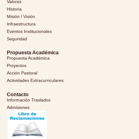
Valores
Historia
Misión / Visión
Infraestructura
Eventos Institucionales
Seguridad
Propuesta Académica
Propuesta Académica
Proyectos
Acción Pastoral
Actividades Extracurriculares
Contacto
Información Traslados
Admisiones