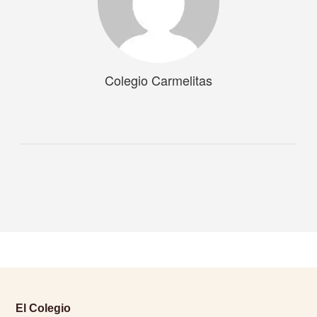
Colegio Carmelitas
El Colegio