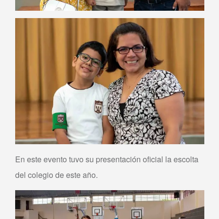
En este evento tuvo su presentación oficial la escolta
del colegio de este año.