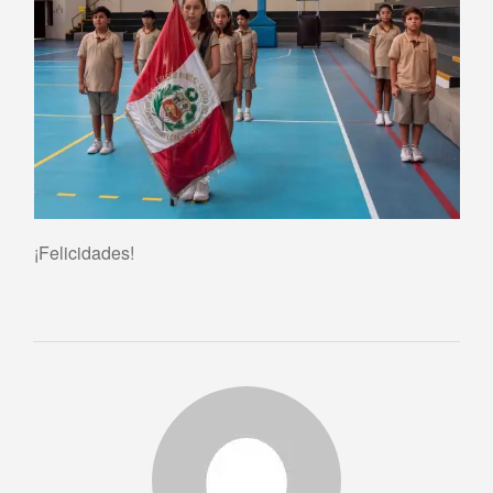
¡Felicidades!