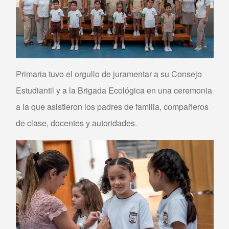
Primaria tuvo el orgullo de juramentar a su Consejo
Estudiantil y a la Brigada Ecológica en una ceremonia
a la que asistieron los padres de familia, compañeros
de clase, docentes y autoridades.