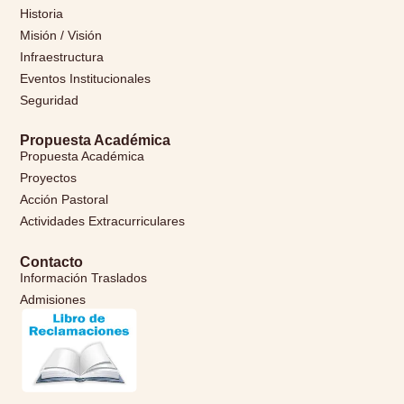
Historia
Misión / Visión
Infraestructura
Eventos Institucionales
Seguridad
Propuesta Académica
Propuesta Académica
Proyectos
Acción Pastoral
Actividades Extracurriculares
Contacto
Información Traslados
Admisiones