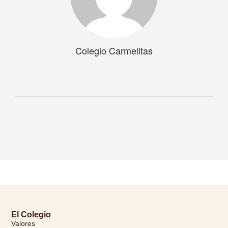
Colegio Carmelitas
El Colegio
Valores