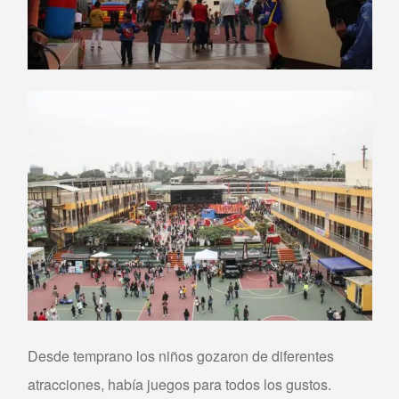
Desde temprano los niños gozaron de diferentes
atracciones, había juegos para todos los gustos.