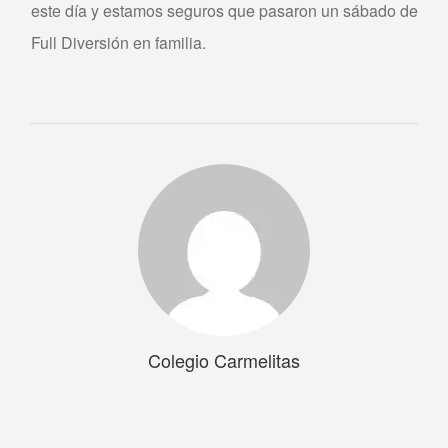
este día y estamos seguros que pasaron un sábado de
Full Diversión en familia.
Colegio Carmelitas