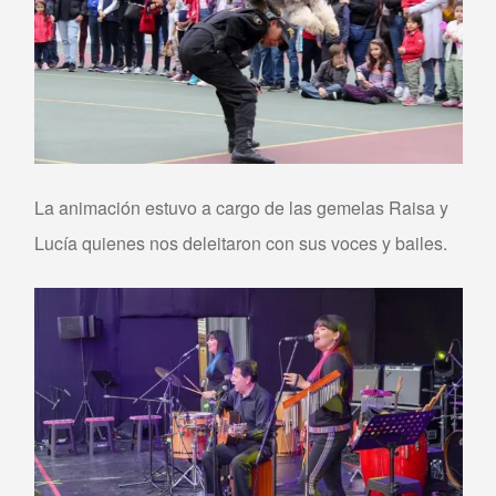
La animación estuvo a cargo de las gemelas Raisa y
Lucía quienes nos deleitaron con sus voces y bailes.