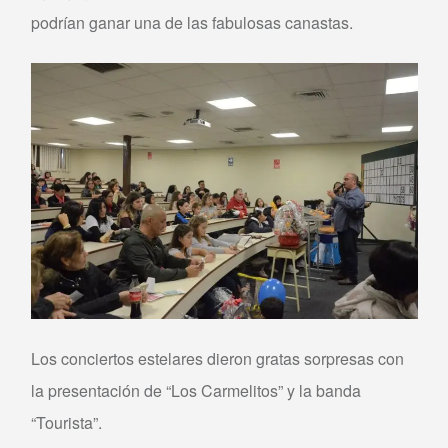
podrían ganar una de las fabulosas canastas.
Los conciertos estelares dieron gratas sorpresas con
la presentación de “Los Carmelitos” y la banda
“Tourista”.