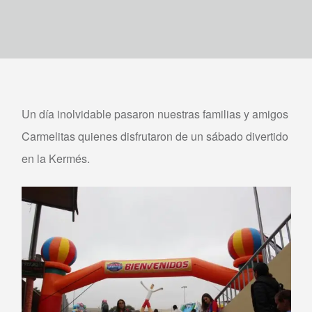
Un día inolvidable pasaron nuestras familias y amigos
Carmelitas quienes disfrutaron de un sábado divertido
en la Kermés.