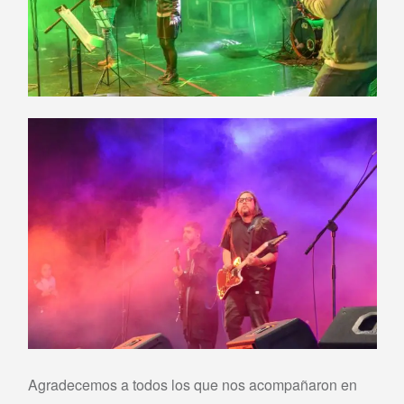
Agradecemos a todos los que nos acompañaron en