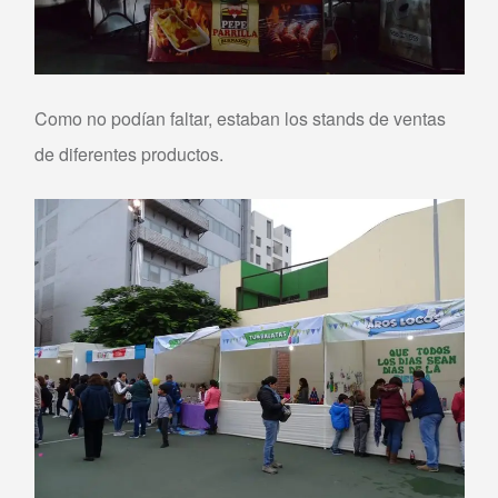
Como no podían faltar, estaban los stands de ventas
de diferentes productos.