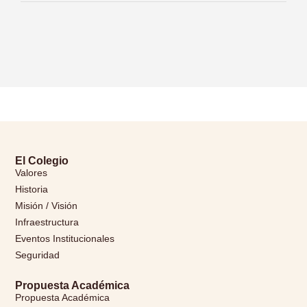
El Colegio
Valores
Historia
Misión / Visión
Infraestructura
Eventos Institucionales
Seguridad
Propuesta Académica
Propuesta Académica