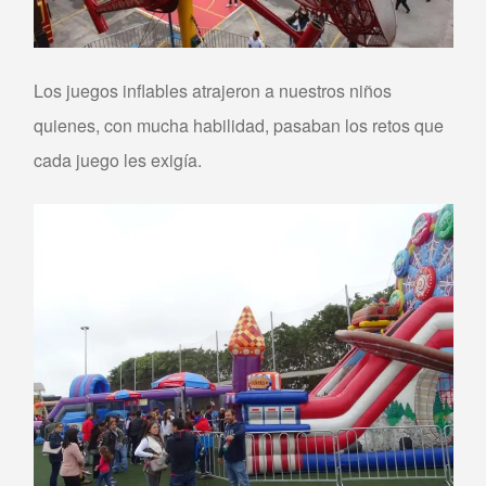
Los juegos inflables atrajeron a nuestros niños
quienes, con mucha habilidad, pasaban los retos que
cada juego les exigía.