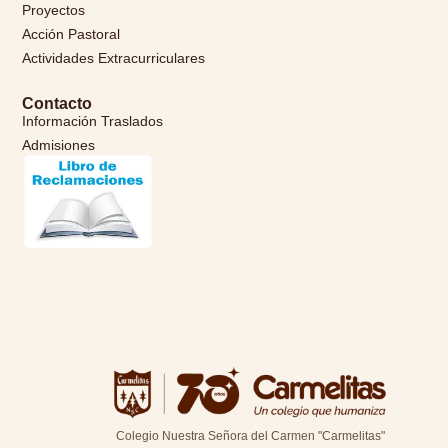
Proyectos
Acción Pastoral
Actividades Extracurriculares
Contacto
Información Traslados
Admisiones
Colegio Nuestra Señora del Carmen "Carmelitas"