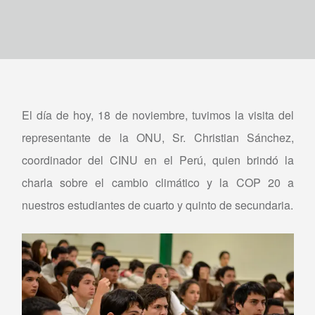
El día de hoy, 18 de noviembre, tuvimos la visita del
representante de la ONU, Sr. Christian Sánchez,
coordinador del CINU en el Perú, quien brindó la
charla sobre el cambio climático y la COP 20 a
nuestros estudiantes de cuarto y quinto de secundaria.