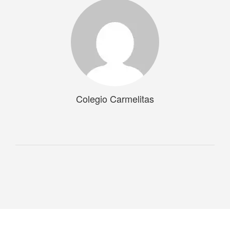
Colegio Carmelitas