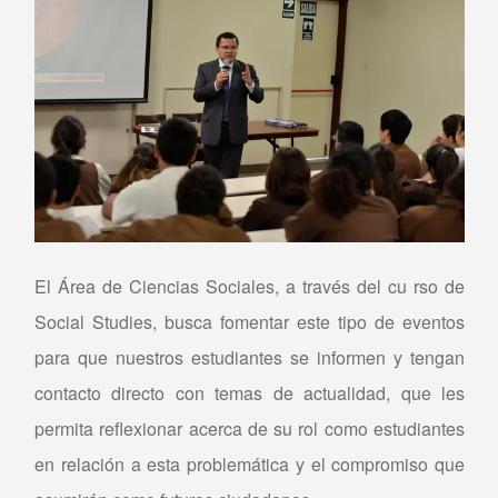
El Área de Ciencias Sociales, a través del cu rso de
Social Studies, busca fomentar este tipo de eventos
para que nuestros estudiantes se informen y tengan
contacto directo con temas de actualidad, que les
permita reflexionar acerca de su rol como estudiantes
en relación a esta problemática y el compromiso que