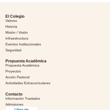
El Colegio
Valores
Historia
Misión / Visión
Infraestructura
Eventos Institucionales
Seguridad
Propuesta Académica
Propuesta Académica
Proyectos
Acción Pastoral
Actividades Extracurriculares
Contacto
Información Traslados
Admisiones