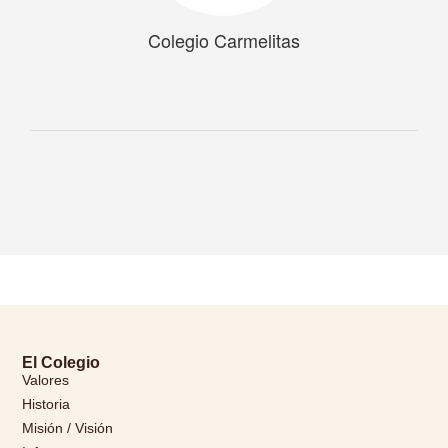
Colegio Carmelitas
El Colegio
Valores
Historia
Misión / Visión