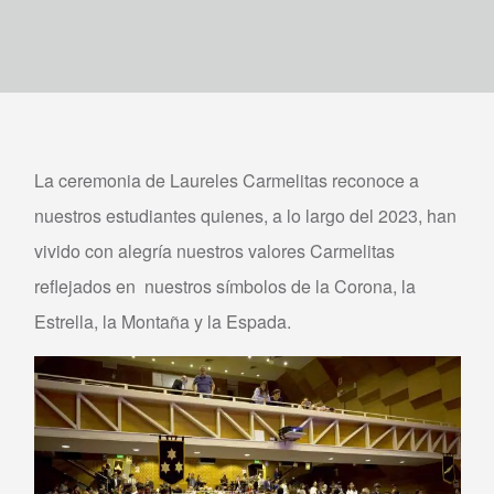
La ceremonia de Laureles Carmelitas reconoce a
nuestros estudiantes quienes, a lo largo del 2023, han
vivido con alegría nuestros valores Carmelitas
reflejados en nuestros símbolos de la Corona, la
Estrella, la Montaña y la Espada.