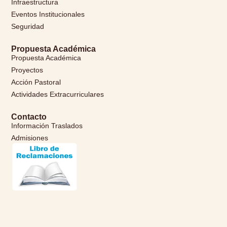
Infraestructura
Eventos Institucionales
Seguridad
Propuesta Académica
Propuesta Académica
Proyectos
Acción Pastoral
Actividades Extracurriculares
Contacto
Información Traslados
Admisiones