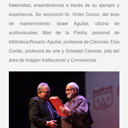
fraternidad, enseñándonos a través de su ejemplo y
experiencia. Se reconoció Sr. Victor Conco, del área
de mantenimiento; Israel Aguilar, oficina de
audiovisuales; Mari de la Piedra, personal de
biblioteca;Rosario Aguilar, profesora de Ciencias; Elsa
Cortés, profesora de arte y Soledad Cáceres, jefa del
área de Imagen Institucional y Convivencia.