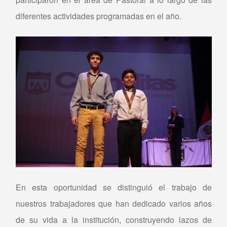
diferentes actividades programadas en el año.
En esta oportunidad se distinguió el trabajo de
nuestros trabajadores que han dedicado varios años
de su vida a la institución, construyendo lazos de