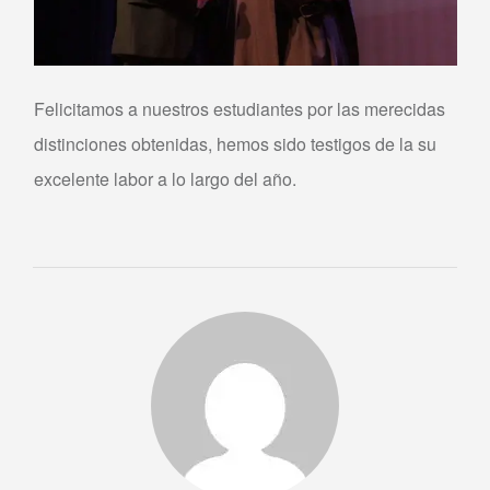
Felicitamos a nuestros estudiantes por las merecidas
distinciones obtenidas, hemos sido testigos de la su
excelente labor a lo largo del año.