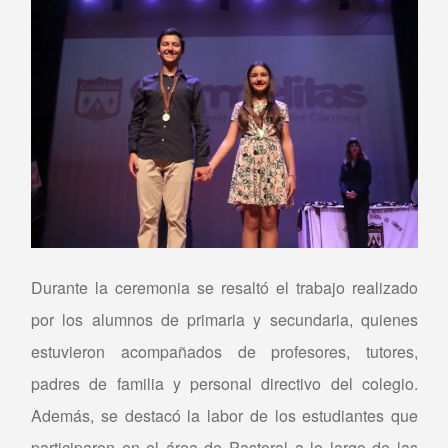
Durante la ceremonia se resaltó el trabajo realizado
por los alumnos de primaria y secundaria, quienes
estuvieron acompañados de profesores, tutores,
padres de familia y personal directivo del colegio.
Además, se destacó la labor de los estudiantes que
participaron en el área de Pastoral a lo largo de las