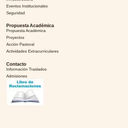
Eventos Institucionales
Seguridad
Propuesta Académica
Propuesta Académica
Proyectos
Acción Pastoral
Actividades Extracurriculares
Contacto
Información Traslados
Admisiones