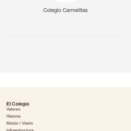
Colegio Carmelitas
El Colegio
Valores
Historia
Misión / Visión
Infraestructura