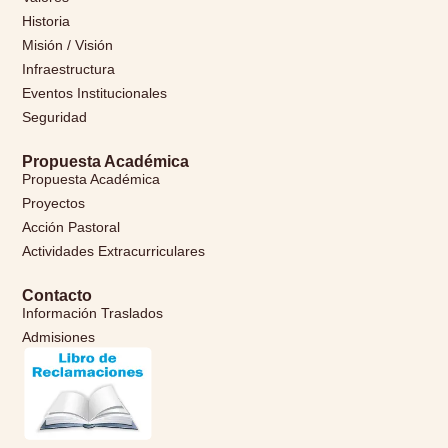
Historia
Misión / Visión
Infraestructura
Eventos Institucionales
Seguridad
Propuesta Académica
Propuesta Académica
Proyectos
Acción Pastoral
Actividades Extracurriculares
Contacto
Información Traslados
Admisiones