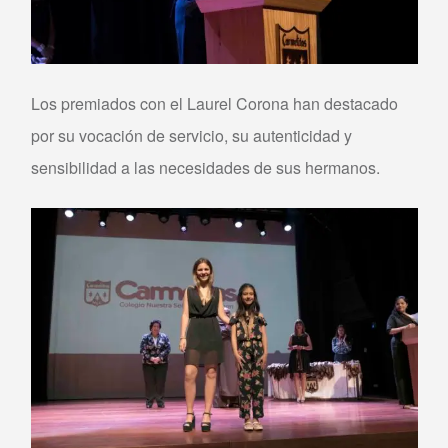
Los premiados con el Laurel Corona han destacado
por su vocación de servicio, su autenticidad y
sensibilidad a las necesidades de sus hermanos.