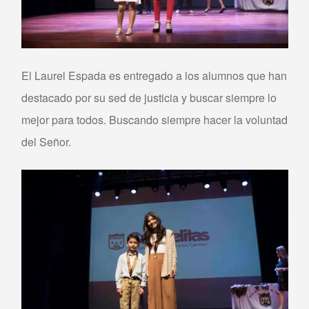
El Laurel Espada es entregado a los alumnos que han
destacado por su sed de justicia y buscar siempre lo
mejor para todos. Buscando siempre hacer la voluntad
del Señor.