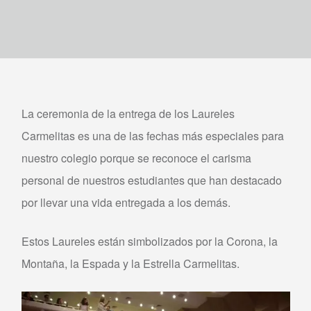
La ceremonia de la entrega de los Laureles
Carmelitas es una de las fechas más especiales para
nuestro colegio porque se reconoce el carisma
personal de nuestros estudiantes que han destacado
por llevar una vida entregada a los demás.
Estos Laureles están simbolizados por la Corona, la
Montaña, la Espada y la Estrella Carmelitas.