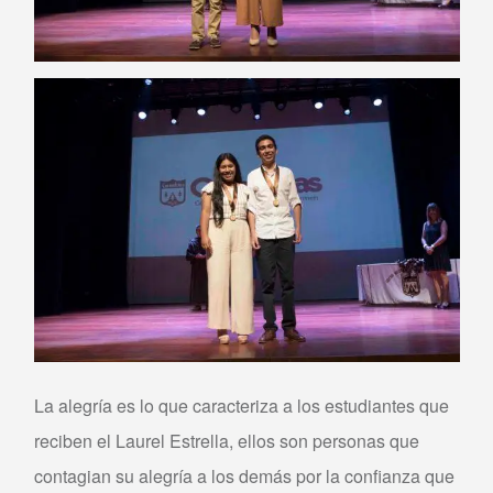
La alegría es lo que caracteriza a los estudiantes que
reciben el Laurel Estrella, ellos son personas que
contagian su alegría a los demás por la confianza que