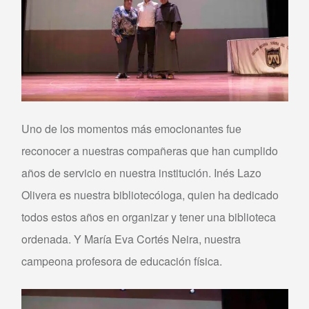
Uno de los momentos más emocionantes fue
reconocer a nuestras compañeras que han cumplido
años de servicio en nuestra institución. Inés Lazo
Olivera es nuestra bibliotecóloga, quien ha dedicado
todos estos años en organizar y tener una biblioteca
ordenada. Y María Eva Cortés Neira, nuestra
campeona profesora de educación física.