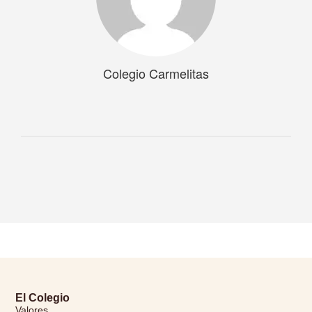
Colegio Carmelitas
El Colegio
Valores