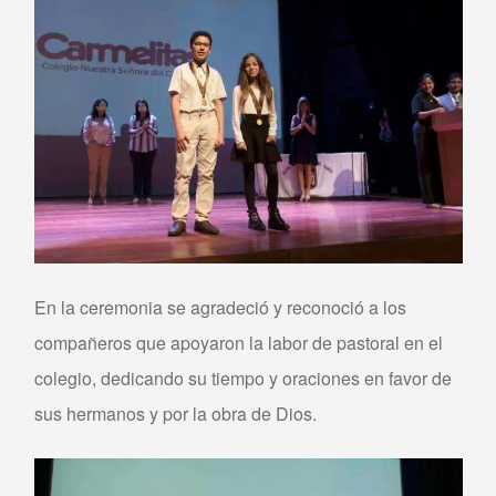
En la ceremonia se agradeció y reconoció a los
compañeros que apoyaron la labor de pastoral en el
colegio, dedicando su tiempo y oraciones en favor de
sus hermanos y por la obra de Dios.