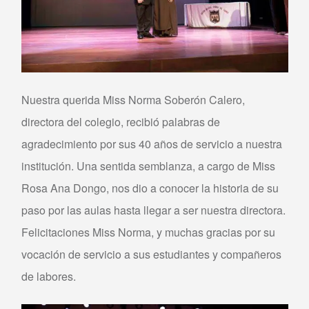
Nuestra querida Miss Norma Soberón Calero,
directora del colegio, recibió palabras de
agradecimiento por sus 40 años de servicio a nuestra
institución. Una sentida semblanza, a cargo de Miss
Rosa Ana Dongo, nos dio a conocer la historia de su
paso por las aulas hasta llegar a ser nuestra directora.
Felicitaciones Miss Norma, y muchas gracias por su
vocación de servicio a sus estudiantes y compañeros
de labores.