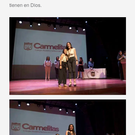
tienen en Dios.