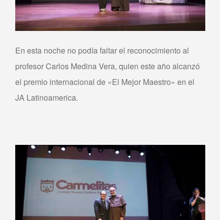
En esta noche no podía faltar el reconocimiento al
profesor Carlos Medina Vera, quien este año alcanzó
el premio internacional de «El Mejor Maestro» en el
JA Latinoamerica.