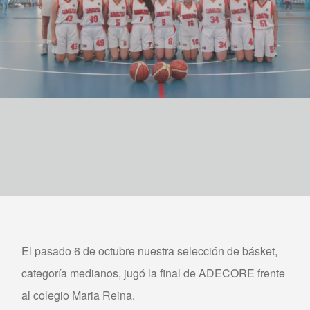
El pasado 6 de octubre nuestra selección de básket,
categoría medianos, jugó la final de ADECORE frente
al colegio Maria Reina.