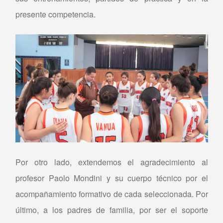
presente competencia.
Por otro lado, extendemos el agradecimiento al
profesor Paolo Mondini y su cuerpo técnico por el
acompañamiento formativo de cada seleccionada. Por
último, a los padres de familia, por ser el soporte