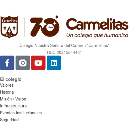
Colegio Nuestra Señora del Carmen "Carmelitas"
RUC 20215644431
El colegio
Valores
Historia
Misión / Visión
Infraestructura
Eventos Institucionales
Seguridad