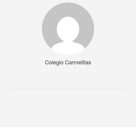
Colegio Carmelitas