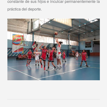
constante de sus hijos e inculcar permanentemente la
práctica del deporte.