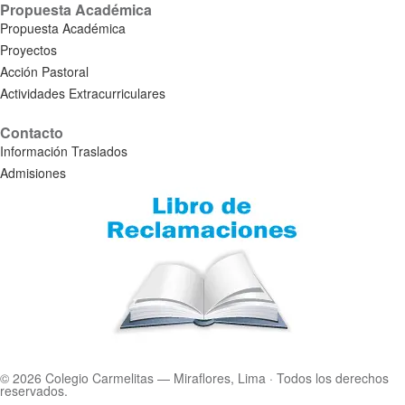
Propuesta Académica
Propuesta Académica
Proyectos
Acción Pastoral
Actividades Extracurriculares
Contacto
Información Traslados
Admisiones
© 2026 Colegio Carmelitas — Miraflores, Lima · Todos los derechos
reservados.