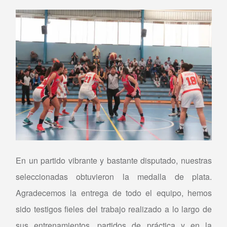
En un partido vibrante y bastante disputado, nuestras
seleccionadas obtuvieron la medalla de plata.
Agradecemos la entrega de todo el equipo, hemos
sido testigos fieles del trabajo realizado a lo largo de
sus entrenamientos, partidos de práctica y en la