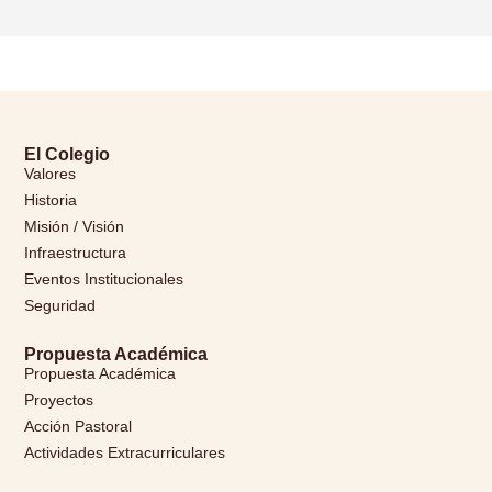
El Colegio
Valores
Historia
Misión / Visión
Infraestructura
Eventos Institucionales
Seguridad
Propuesta Académica
Propuesta Académica
Proyectos
Acción Pastoral
Actividades Extracurriculares