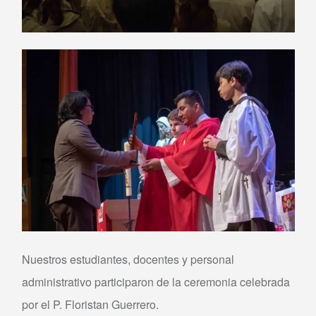
Nuestros estudiantes, docentes y personal
administrativo participaron de la ceremonia celebrada
por el P. Floristan Guerrero.