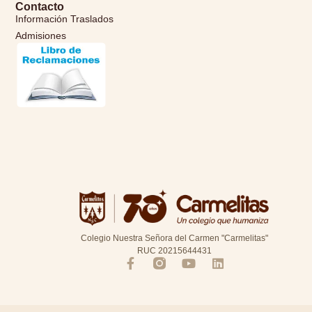
Contacto
Información Traslados
Admisiones
Colegio Nuestra Señora del Carmen "Carmelitas"
RUC 20215644431