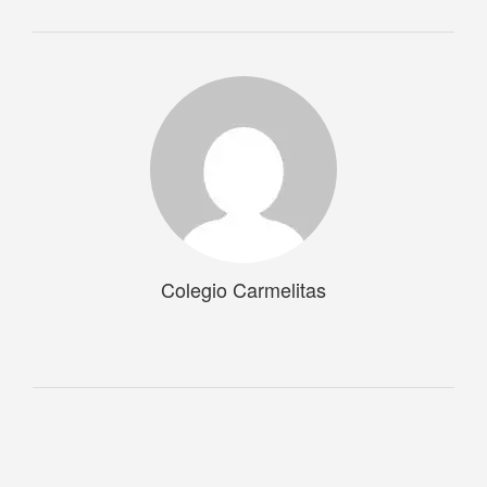
Colegio Carmelitas