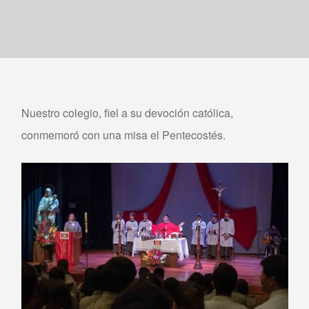
Nuestro colegio, fiel a su devoción católica,
conmemoró con una misa el Pentecostés.