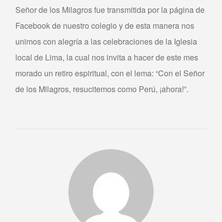
Señor de los Milagros fue transmitida por la página de
Facebook de nuestro colegio y de esta manera nos
unimos con alegría a las celebraciones de la Iglesia
local de Lima, la cual nos invita a hacer de este mes
morado un retiro espiritual, con el lema: “Con el Señor
de los Milagros, resucitemos como Perú, ¡ahora!”.