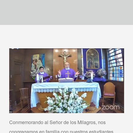
Conmemorando al Señor de los Milagros, nos
congregamos en familia con nuestros estudiantes,