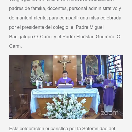
padres de familia, docentes, personal administrativo y
de mantenimiento, para compartir una misa celebrada
por el presidente del colegio, el Padre Miguel
Bacigalupo O. Carm. y el Padre Floristan Guerrero, O.
Carm.
Esta celebración eucarística por la Solemnidad del