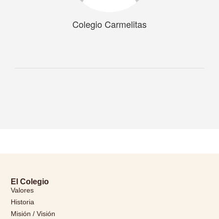
Colegio Carmelitas
El Colegio
Valores
Historia
Misión / Visión