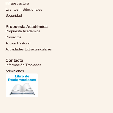
Infraestructura
Eventos Institucionales
Seguridad
Propuesta Académica
Propuesta Académica
Proyectos
Acción Pastoral
Actividades Extracurriculares
Contacto
Información Traslados
Admisiones