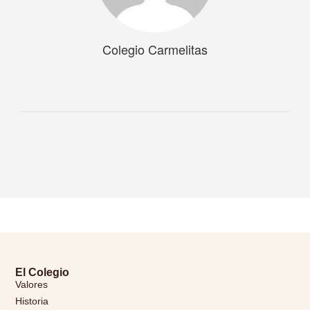
Colegio Carmelitas
El Colegio
Valores
Historia