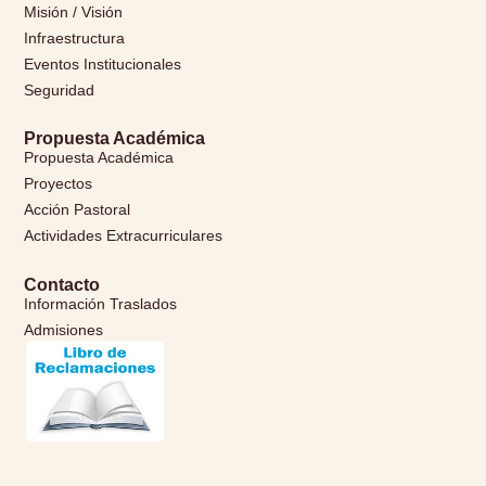
Misión / Visión
Infraestructura
Eventos Institucionales
Seguridad
Propuesta Académica
Propuesta Académica
Proyectos
Acción Pastoral
Actividades Extracurriculares
Contacto
Información Traslados
Admisiones