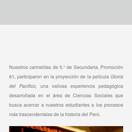
Nuestros carmelitas de 5.° de Secundaria, Promoción
61, participaron en la proyección de la película
Gloria
del Pacífico
, una valiosa experiencia pedagógica
desarrollada en el área de Ciencias Sociales que
busca acercar a nuestros estudiantes a los procesos
más trascendentales de la historia del Perú.