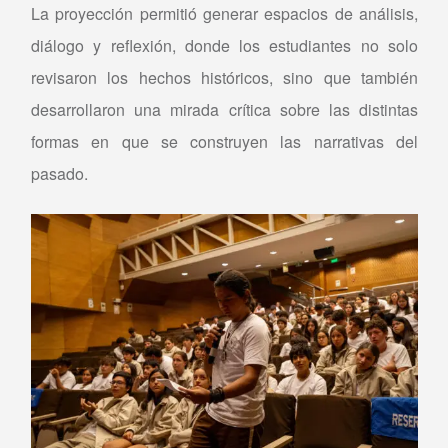
La proyección permitió generar espacios de análisis,
diálogo y reflexión, donde los estudiantes no solo
revisaron los hechos históricos, sino que también
desarrollaron una mirada crítica sobre las distintas
formas en que se construyen las narrativas del
pasado.