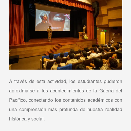
A través de esta actividad, los estudiantes pudieron
aproximarse a los acontecimientos de la Guerra del
Pacífico, conectando los contenidos académicos con
una comprensión más profunda de nuestra realidad
histórica y social.