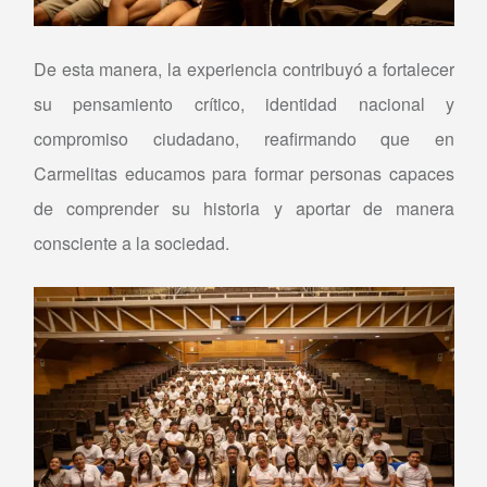
De esta manera, la experiencia contribuyó a fortalecer
su pensamiento crítico, identidad nacional y
compromiso ciudadano, reafirmando que en
Carmelitas educamos para formar personas capaces
de comprender su historia y aportar de manera
consciente a la sociedad.