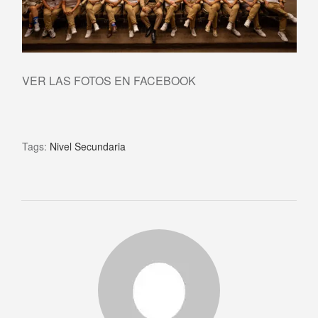
VER LAS FOTOS EN FACEBOOK
Tags:
Nivel Secundaria