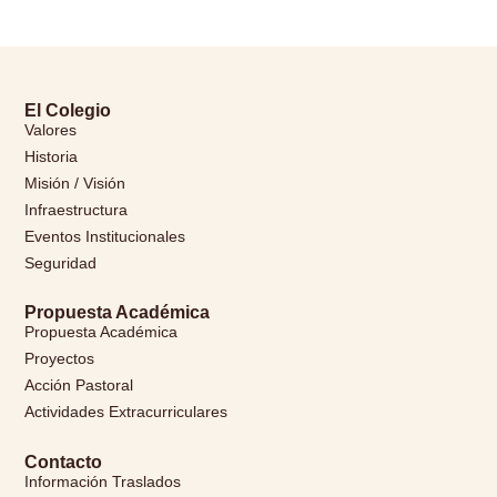
El Colegio
Valores
Historia
Misión / Visión
Infraestructura
Eventos Institucionales
Seguridad
Propuesta Académica
Propuesta Académica
Proyectos
Acción Pastoral
Actividades Extracurriculares
Contacto
Información Traslados