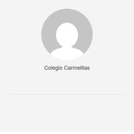
Colegio Carmelitas