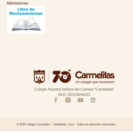
Admisiones
Colegio Nuestra Señora del Carmen "Carmelitas"
RUC 20215644431
© 2026 Colegio Carmelitas — Miraflores, Lima · Todos los derechos reservados.