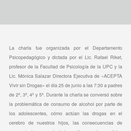
La charla fue organizada por el Departamento
Psicopedagógico y dictada por el Lic. Rafael Riket,
profesor de la Facultad de Psicología de la UPC y la
Lic. Mónica Salazar Directora Ejecutiva de «ACEPTA
Vivir sin Drogas» el día 25 de junio a las 7:30 a padres
de 2º, 3º, 4º y 5º. Durante la charla se conversó sobre
la problemática de consumo de alcohol por parte de
los adolescentes, cómo actúan las drogas en el
cerebro de nuestros hijos, las consecuencias de