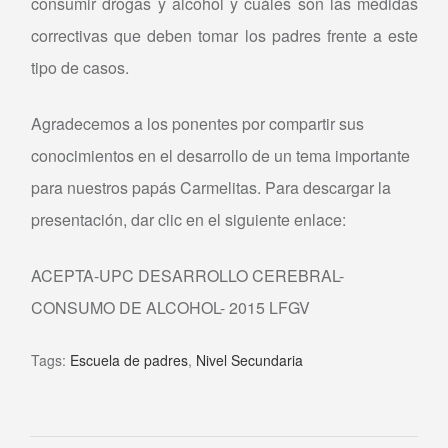
consumir drogas y alcohol y cuáles son las medidas
correctivas que deben tomar los padres frente a este
tipo de casos.
Agradecemos a los ponentes por compartir sus
conocimientos en el desarrollo de un tema importante
para nuestros papás Carmelitas. Para descargar la
presentación, dar clic en el siguiente enlace:
ACEPTA-UPC DESARROLLO CEREBRAL-
CONSUMO DE ALCOHOL- 2015 LFGV
Tags:
Escuela de padres
,
Nivel Secundaria