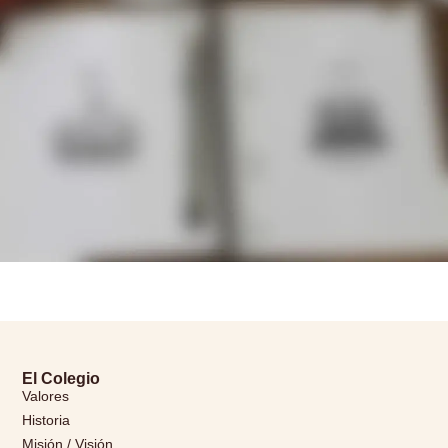
El Colegio
Valores
Historia
Misión / Visión