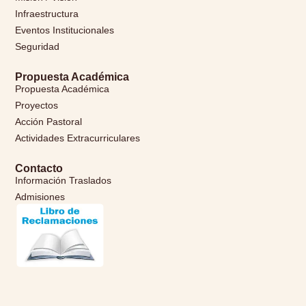
Infraestructura
Eventos Institucionales
Seguridad
Propuesta Académica
Propuesta Académica
Proyectos
Acción Pastoral
Actividades Extracurriculares
Contacto
Información Traslados
Admisiones