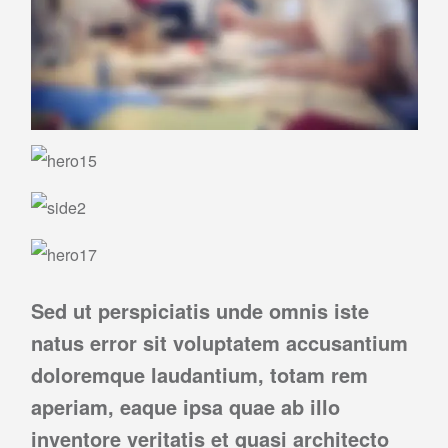
Sed ut perspiciatis unde omnis iste
natus error sit voluptatem accusantium
doloremque laudantium, totam rem
aperiam, eaque ipsa quae ab illo
inventore veritatis et quasi architecto